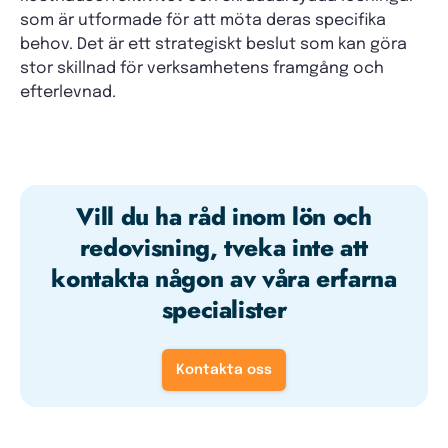
som är utformade för att möta deras specifika
behov. Det är ett strategiskt beslut som kan göra
stor skillnad för verksamhetens framgång och
efterlevnad.
Vill du ha råd inom lön och
redovisning, tveka inte att
kontakta någon av våra erfarna
specialister
Kontakta oss