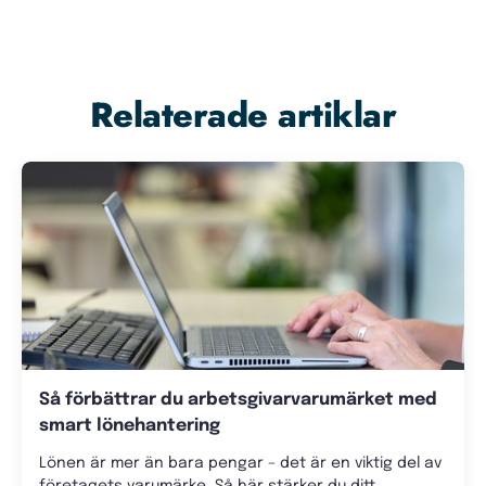
Relaterade artiklar
Så förbättrar du arbetsgivarvarumärket med
smart lönehantering
Lönen är mer än bara pengar – det är en viktig del av