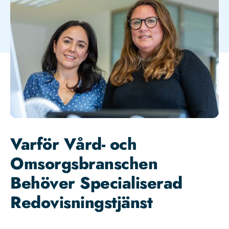
Varför Vård- och
Omsorgsbranschen
Behöver Specialiserad
Redovisningstjänst