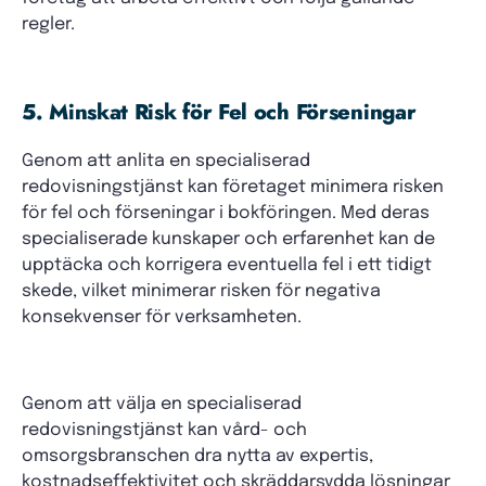
regler.
5. Minskat Risk för Fel och Förseningar
Genom att anlita en specialiserad
redovisningstjänst kan företaget minimera risken
för fel och förseningar i bokföringen. Med deras
specialiserade kunskaper och erfarenhet kan de
upptäcka och korrigera eventuella fel i ett tidigt
skede, vilket minimerar risken för negativa
konsekvenser för verksamheten.
Genom att välja en specialiserad
redovisningstjänst kan vård- och
omsorgsbranschen dra nytta av expertis,
kostnadseffektivitet och skräddarsydda lösningar