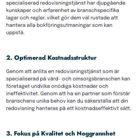
specialiserad redovisningstjänst har djupgående
kunskaper och erfarenhet av branschspecifika
lagar och regler, vilket gör dem väl rustade att
hantera alla bokföringsutmaningar som kan
uppstå.
2. Optimerad Kostnadsstruktur
Genom att anlita en redovisningstjänst som är
specialiserad på vård- och omsorgsbranschen kan
företaget undvika onödiga kostnader och
ineffektivitet. Genom att ha en partner som förstår
branschens unika behov kan du säkerställa att din
redovisning hanteras på ett kostnadseffektivt sätt.
3. Fokus på Kvalitet och Noggrannhet