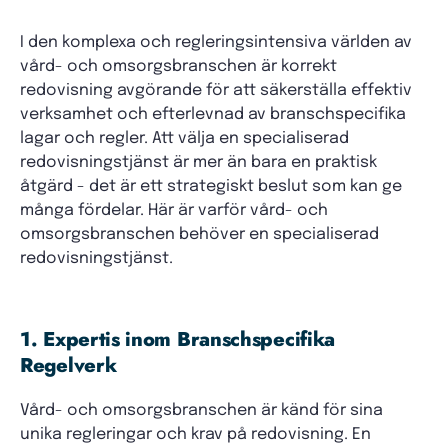
I den komplexa och regleringsintensiva världen av
vård- och omsorgsbranschen är korrekt
redovisning avgörande för att säkerställa effektiv
verksamhet och efterlevnad av branschspecifika
lagar och regler. Att välja en specialiserad
redovisningstjänst är mer än bara en praktisk
åtgärd - det är ett strategiskt beslut som kan ge
många fördelar. Här är varför vård- och
omsorgsbranschen behöver en specialiserad
redovisningstjänst.
1. Expertis inom Branschspecifika
Regelverk
Vård- och omsorgsbranschen är känd för sina
unika regleringar och krav på redovisning. En