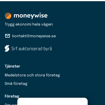
Trygg ekonomi hela vägen
kontakt@moneywise.se
Tjänster
Medelstora och stora företag
Små företag
Företag