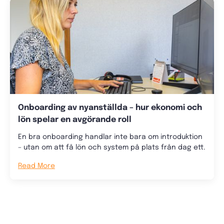
Onboarding av nyanställda – hur ekonomi och
lön spelar en avgörande roll
En bra onboarding handlar inte bara om introduktion
– utan om att få lön och system på plats från dag ett.
Read More