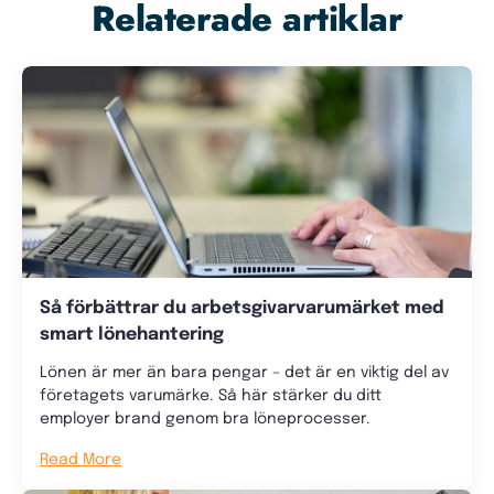
Relaterade artiklar
Så förbättrar du arbetsgivarvarumärket med
smart lönehantering
Lönen är mer än bara pengar – det är en viktig del av
företagets varumärke. Så här stärker du ditt
employer brand genom bra löneprocesser.
Read More