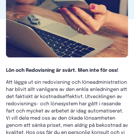
Lön och Redovisning är svårt. Men inte för oss!
Att lägga ut sin redovisning och löneadministration
har blivit allt vanligare av den enkla anledningen att
det faktiskt är kostnadseffektivt. Utvecklingen av
redovisnings- och lönesystem har gått i rasande
fart och mycket av arbetet är idag automatiserat.
Vi vill dela med oss av den ökade lönsamheten
genom att sänka priset, men aldrig på bekostnad av
kvalitet. Hos oss får du en personlig konsult och vi