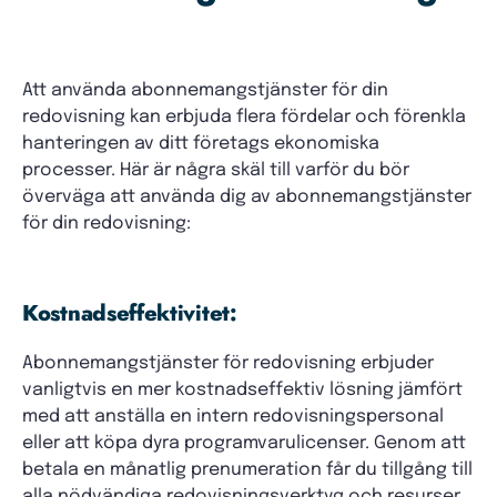
Att använda abonnemangstjänster för din
redovisning kan erbjuda flera fördelar och förenkla
hanteringen av ditt företags ekonomiska
processer. Här är några skäl till varför du bör
överväga att använda dig av abonnemangstjänster
för din redovisning:
Kostnadseffektivitet:
Abonnemangstjänster för redovisning erbjuder
vanligtvis en mer kostnadseffektiv lösning jämfört
med att anställa en intern redovisningspersonal
eller att köpa dyra programvarulicenser. Genom att
betala en månatlig prenumeration får du tillgång till
alla nödvändiga redovisningsverktyg och resurser