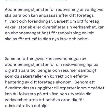
Abonnemangstjänster för redovisning är vanligtvis
skalbara och kan anpassas efter ditt företags
tillväxt och förändringar. Oavsett om ditt företag
växer i storlek eller diversifierar sin verksamhet, kan
en abonnemangstjänst för redovisning enkelt
skalas för att möta dina nya krav och behov.
Sammanfattningsvis kan användningen av
abonnemangstjänster för din redovisning hjälpa
dig att spara tid, pengar och resurser samtidigt
som du säkerställer en korrekt och effektiv
hantering av ditt företags ekonomi. Genom att
överlåta dessa uppgifter till experter inom området
kan du fokusera på att växa och utveckla din
verksamhet utan att behöva oroa dig för
administrativa detaljer.