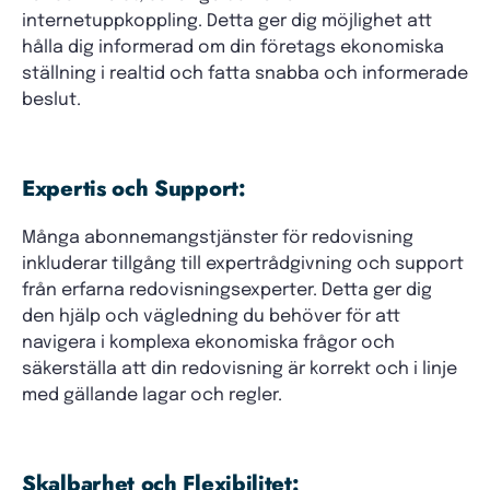
internetuppkoppling. Detta ger dig möjlighet att
hålla dig informerad om din företags ekonomiska
ställning i realtid och fatta snabba och informerade
beslut.
Expertis och Support:
Många abonnemangstjänster för redovisning
inkluderar tillgång till expertrådgivning och support
från erfarna redovisningsexperter. Detta ger dig
den hjälp och vägledning du behöver för att
navigera i komplexa ekonomiska frågor och
säkerställa att din redovisning är korrekt och i linje
med gällande lagar och regler.
Skalbarhet och Flexibilitet: