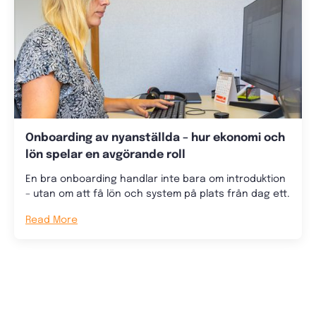
Onboarding av nyanställda – hur ekonomi och
lön spelar en avgörande roll
En bra onboarding handlar inte bara om introduktion
– utan om att få lön och system på plats från dag ett.
Read More