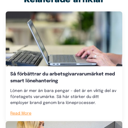
Så förbättrar du arbetsgivarvarumärket med
smart lönehantering
Lönen är mer än bara pengar – det är en viktig del av
företagets varumärke. Så här stärker du ditt
employer brand genom bra löneprocesser.
Read More