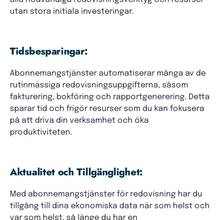
utan stora initiala investeringar.
Tidsbesparingar:
Abonnemangstjänster automatiserar många av de
rutinmässiga redovisningsuppgifterna, såsom
fakturering, bokföring och rapportgenerering. Detta
sparar tid och frigör resurser som du kan fokusera
på att driva din verksamhet och öka
produktiviteten.
Aktualitet och Tillgänglighet:
Med abonnemangstjänster för redovisning har du
tillgång till dina ekonomiska data när som helst och
var som helst, så länge du har en