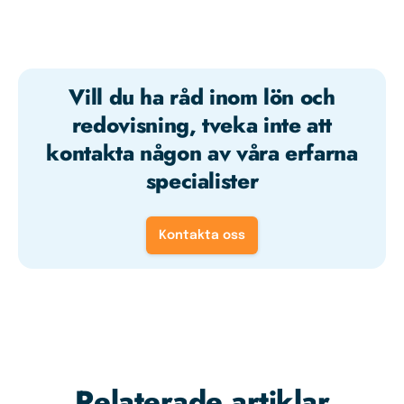
Vill du ha råd inom lön och
redovisning, tveka inte att
kontakta någon av våra erfarna
specialister
Kontakta oss
Relaterade artiklar