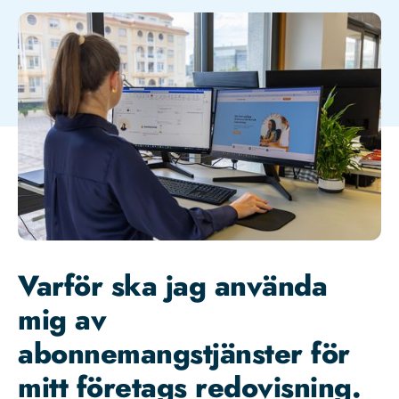
Varför ska jag använda
mig av
abonnemangstjänster för
mitt företags redovisning.