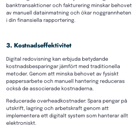
banktransaktioner och fakturering minskar behovet
av manuell datainmatning och ökar noggrannheten
i din finansiella rapportering.
3. Kostnadseffektivitet
Digital redovisning kan erbjuda betydande
kostnadsbesparingar jämfört med traditionella
metoder. Genom att minska behovet av fysiskt
pappersarbete och manuell hantering reduceras
också de associerade kostnaderna.
Reducerade overheadkostnader: Spara pengar på
utskrift, lagring och arbetskraft genom att
implementera ett digitalt system som hanterar allt
elektroniskt.