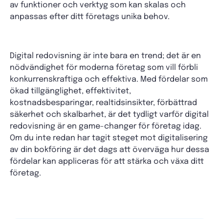
av funktioner och verktyg som kan skalas och
anpassas efter ditt företags unika behov.
Digital redovisning är inte bara en trend; det är en
nödvändighet för moderna företag som vill förbli
konkurrenskraftiga och effektiva. Med fördelar som
ökad tillgänglighet, effektivitet,
kostnadsbesparingar, realtidsinsikter, förbättrad
säkerhet och skalbarhet, är det tydligt varför digital
redovisning är en game-changer för företag idag.
Om du inte redan har tagit steget mot digitalisering
av din bokföring är det dags att överväga hur dessa
fördelar kan appliceras för att stärka och växa ditt
företag.