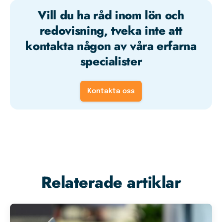
Vill du ha råd inom lön och
redovisning, tveka inte att
kontakta någon av våra erfarna
specialister
Kontakta oss
Relaterade artiklar