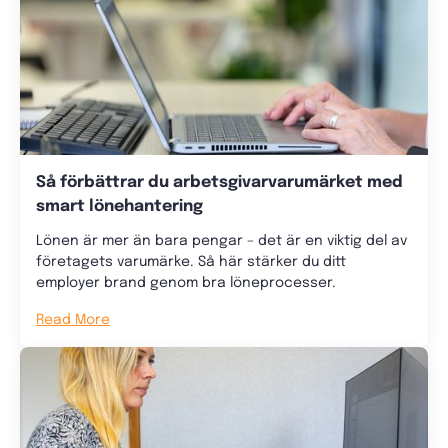
Så förbättrar du arbetsgivarvarumärket med
smart lönehantering
Lönen är mer än bara pengar – det är en viktig del av
företagets varumärke. Så här stärker du ditt
employer brand genom bra löneprocesser.
Read More