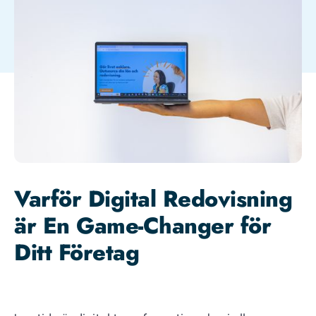
Varför Digital Redovisning
är En Game-Changer för
Ditt Företag