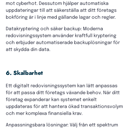
mot cyberhot. Dessutom hjälper automatiska
uppdateringar till att säkerställa att ditt företags
bokföring är i linje med gällande lagar och regler.
Datakryptering och säker backup: Moderna
redovisningssystem använder kraftfull kryptering
och erbjuder automatiserade backuplösningar för
att skydda din data.
6. Skalbarhet
Ett digitalt redovisningssystem kan lätt anpassas
för att passa ditt företags växande behov. När ditt
företag expanderar kan systemet enkelt
uppdateras för att hantera ökad transaktionsvolym
och mer komplexa finansiella krav.
Anpassningsbara lösningar: Välj från ett spektrum