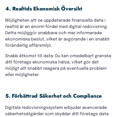
4. Realtids Ekonomisk Översikt
Möjligheten att se uppdaterade finansiella data i
realtid är en enorm fördel med digital redovisning.
Detta möjliggör snabbare och mer informerade
ekonomiska beslut, vilket är avgörande i en snabbt
föränderlig affärsmiljö.
Snabb åtkomst till data: Du kan omedelbart granska
ditt företags ekonomiska hälsa, vilket gör det
möjligt att snabbt reagera på eventuella problem
eller möjligheter.
5. Förbättrad Säkerhet och Compliance
Digitala redovisningssystem erbjuder avancerade
säkerhetsåtgärder som skyddar ditt företags data