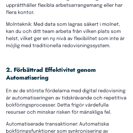
upprätthåller flexibla arbetsarrangemang eller har
flera kontor.
Molnteknik: Med data som lagras säkert i molnet,
kan du och ditt team arbeta från vilken plats som
helst, vilket ger en ny nivå av flexibilitet som inte är
möjlig med traditionella redovisningssystem.
2. Förbättrad Effektivitet genom
Automatisering
En av de största fördelarna med digital redovisning
är automatiseringen av tidskrävande och repetitiva
bokföringsprocesser. Detta frigör värdefulla
resurser och minskar risken för mänskliga fel.
Automatiserade transaktioner: Automatiska
bokföringsfunktioner som synkronisering av