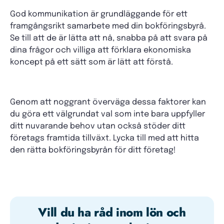
God kommunikation är grundläggande för ett
framgångsrikt samarbete med din bokföringsbyrå.
Se till att de är lätta att nå, snabba på att svara på
dina frågor och villiga att förklara ekonomiska
koncept på ett sätt som är lätt att förstå.
Genom att noggrant överväga dessa faktorer kan
du göra ett välgrundat val som inte bara uppfyller
ditt nuvarande behov utan också stöder ditt
företags framtida tillväxt. Lycka till med att hitta
den rätta bokföringsbyrån för ditt företag!
Vill du ha råd inom lön och