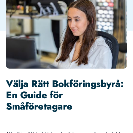
Välja Rätt Bokföringsbyrå:
En Guide för
Småföretagare