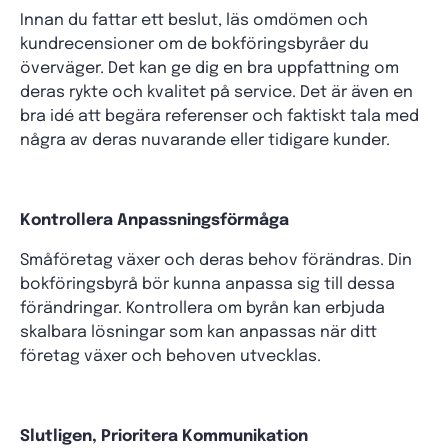
Innan du fattar ett beslut, läs omdömen och
kundrecensioner om de bokföringsbyråer du
överväger. Det kan ge dig en bra uppfattning om
deras rykte och kvalitet på service. Det är även en
bra idé att begära referenser och faktiskt tala med
några av deras nuvarande eller tidigare kunder.
Kontrollera Anpassningsförmåga
Småföretag växer och deras behov förändras. Din
bokföringsbyrå bör kunna anpassa sig till dessa
förändringar. Kontrollera om byrån kan erbjuda
skalbara lösningar som kan anpassas när ditt
företag växer och behoven utvecklas.
Slutligen, Prioritera Kommunikation