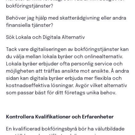
bokföringstjänster?
Behöver jag hjälp med skatterådgivning eller andra
finansiella tjänster?
Sök Lokala och Digitala Alternativ
Tack vare digitaliseringen av bokföringstjänster kan
du välja mellan lokala byråer och onlinealternativ.
Lokala byråer erbjuder ofta personlig service och
möjligheten att träffas ansikte mot ansikte. Å andra
sidan kan digitala byråer erbjuda mer flexibla och
kostnadseffektiva lösningar. Avgör vilket alternativ
som passar bäst för ditt företags unika behov.
Kontrollera Kvalifikationer och Erfarenheter
En kvalificerad bokföringsbyrå bör ha välutbildade