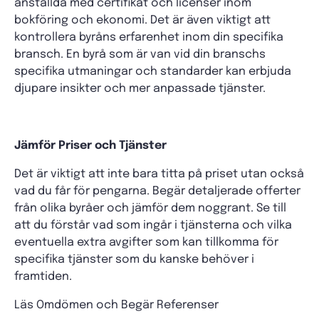
anställda med certifikat och licenser inom
bokföring och ekonomi. Det är även viktigt att
kontrollera byråns erfarenhet inom din specifika
bransch. En byrå som är van vid din branschs
specifika utmaningar och standarder kan erbjuda
djupare insikter och mer anpassade tjänster.
Jämför Priser och Tjänster
Det är viktigt att inte bara titta på priset utan också
vad du får för pengarna. Begär detaljerade offerter
från olika byråer och jämför dem noggrant. Se till
att du förstår vad som ingår i tjänsterna och vilka
eventuella extra avgifter som kan tillkomma för
specifika tjänster som du kanske behöver i
framtiden.
Läs Omdömen och Begär Referenser