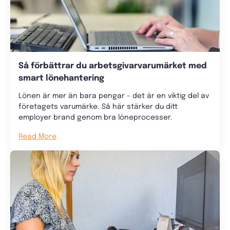
Så förbättrar du arbetsgivarvarumärket med
smart lönehantering
Lönen är mer än bara pengar – det är en viktig del av
företagets varumärke. Så här stärker du ditt
employer brand genom bra löneprocesser.
Read More