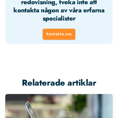
redovisning, tveka inte att
kontakta någon av våra erfarna
specialister
Kontakta oss
Relaterade artiklar