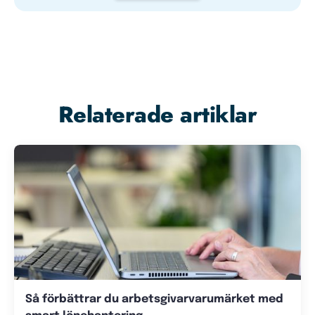
Relaterade artiklar
Så förbättrar du arbetsgivarvarumärket med