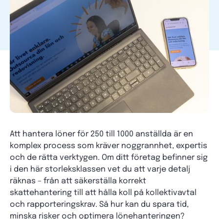
Att hantera löner för 250 till 1000 anställda är en
komplex process som kräver noggrannhet, expertis
och de rätta verktygen. Om ditt företag befinner sig
i den här storleksklassen vet du att varje detalj
räknas – från att säkerställa korrekt
skattehantering till att hålla koll på kollektivavtal
och rapporteringskrav. Så hur kan du spara tid,
minska risker och optimera lönehanteringen?