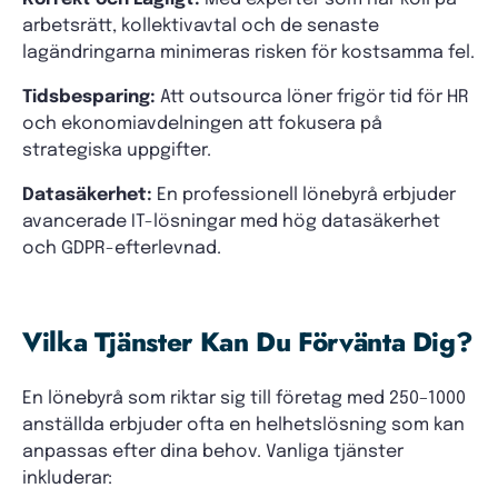
arbetsrätt, kollektivavtal och de senaste
lagändringarna minimeras risken för kostsamma fel.
Tidsbesparing:
Att outsourca löner frigör tid för HR
och ekonomiavdelningen att fokusera på
strategiska uppgifter.
Datasäkerhet:
En professionell lönebyrå erbjuder
avancerade IT-lösningar med hög datasäkerhet
och GDPR-efterlevnad.
Vilka Tjänster Kan Du Förvänta Dig?
En lönebyrå som riktar sig till företag med 250–1000
anställda erbjuder ofta en helhetslösning som kan
anpassas efter dina behov. Vanliga tjänster
inkluderar: