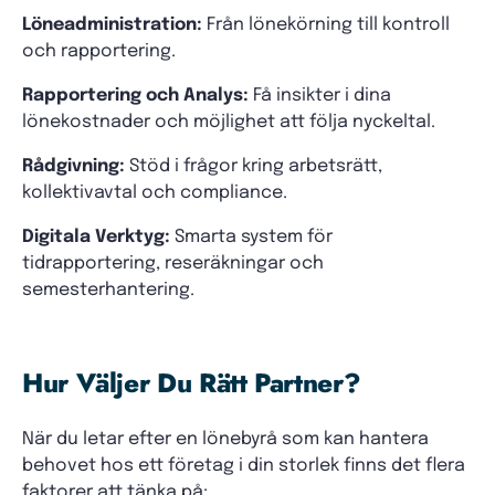
Löneadministration:
Från lönekörning till kontroll
och rapportering.
Rapportering och Analys:
Få insikter i dina
lönekostnader och möjlighet att följa nyckeltal.
Rådgivning:
Stöd i frågor kring arbetsrätt,
kollektivavtal och compliance.
Digitala Verktyg:
Smarta system för
tidrapportering, reseräkningar och
semesterhantering.
Hur Väljer Du Rätt Partner?
När du letar efter en lönebyrå som kan hantera
behovet hos ett företag i din storlek finns det flera
faktorer att tänka på: