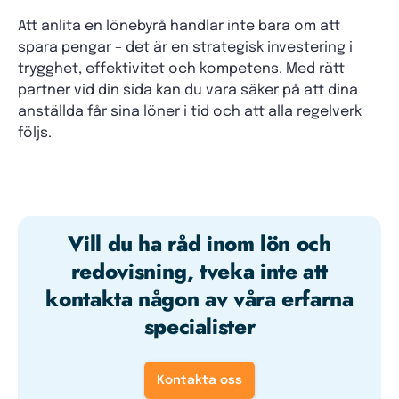
Att anlita en lönebyrå handlar inte bara om att
spara pengar – det är en strategisk investering i
trygghet, effektivitet och kompetens. Med rätt
partner vid din sida kan du vara säker på att dina
anställda får sina löner i tid och att alla regelverk
följs.
Vill du ha råd inom lön och
redovisning, tveka inte att
kontakta någon av våra erfarna
specialister
Kontakta oss