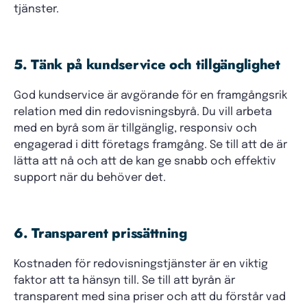
tjänster.
5. Tänk på kundservice och tillgänglighet
God kundservice är avgörande för en framgångsrik
relation med din redovisningsbyrå. Du vill arbeta
med en byrå som är tillgänglig, responsiv och
engagerad i ditt företags framgång. Se till att de är
lätta att nå och att de kan ge snabb och effektiv
support när du behöver det.
6. Transparent prissättning
Kostnaden för redovisningstjänster är en viktig
faktor att ta hänsyn till. Se till att byrån är
transparent med sina priser och att du förstår vad