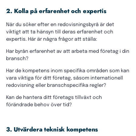
2. Kolla på erfarenhet och expertis
När du söker efter en redovisningsbyrå är det
viktigt att ta hänsyn till deras erfarenhet och
expertis. Här är några frågor att ställa:
Har byrån erfarenhet av att arbeta med företag i din
bransch?
Har de kompetens inom specifika områden som kan
vara viktiga för ditt företag, såsom internationell
redovisning eller branschspecifika regler?
Kan de hantera ditt företags tillväxt och
förändrade behov över tid?
3. Utvärdera teknisk kompetens