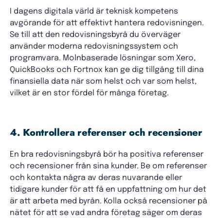
I dagens digitala värld är teknisk kompetens
avgörande för att effektivt hantera redovisningen.
Se till att den redovisningsbyrå du överväger
använder moderna redovisningssystem och
programvara. Molnbaserade lösningar som Xero,
QuickBooks och Fortnox kan ge dig tillgång till dina
finansiella data när som helst och var som helst,
vilket är en stor fördel för många företag.
4. Kontrollera referenser och recensioner
En bra redovisningsbyrå bör ha positiva referenser
och recensioner från sina kunder. Be om referenser
och kontakta några av deras nuvarande eller
tidigare kunder för att få en uppfattning om hur det
är att arbeta med byrån. Kolla också recensioner på
nätet för att se vad andra företag säger om deras