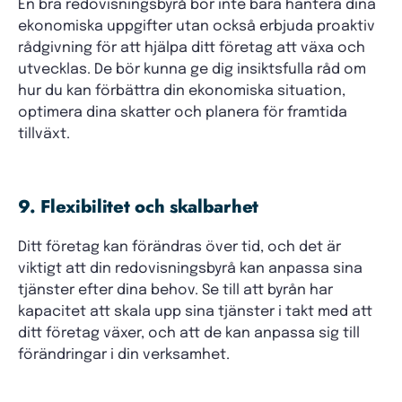
En bra redovisningsbyrå bör inte bara hantera dina
ekonomiska uppgifter utan också erbjuda proaktiv
rådgivning för att hjälpa ditt företag att växa och
utvecklas. De bör kunna ge dig insiktsfulla råd om
hur du kan förbättra din ekonomiska situation,
optimera dina skatter och planera för framtida
tillväxt.
9. Flexibilitet och skalbarhet
Ditt företag kan förändras över tid, och det är
viktigt att din redovisningsbyrå kan anpassa sina
tjänster efter dina behov. Se till att byrån har
kapacitet att skala upp sina tjänster i takt med att
ditt företag växer, och att de kan anpassa sig till
förändringar i din verksamhet.