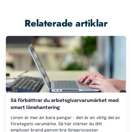
Relaterade artiklar
Så förbättrar du arbetsgivarvarumärket med
smart lönehantering
Lönen är mer än bara pengar – det är en viktig del av
företagets varumärke. Så här stärker du ditt
employer brand genom bra löneprocesser.