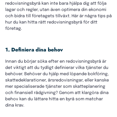
redovisningsbyrå kan inte bara hjälpa dig att följa
lagar och regler, utan även optimera din ekonomi
och bidra till företagets tillväxt. Här är några tips på
hur du kan hitta rätt redovisningsbyrå för ditt
företag.
1. Definiera dina behov
Innan du börjar söka efter en redovisningsbyrå är
det viktigt att du tydligt definierar vilka tjänster du
behöver. Behöver du hjälp med löpande bokföring,
skattedeklarationer, årsredovisningar, eller kanske
mer specialiserade tjänster som skatteplanering
och finansiell rådgivning? Genom att klargöra dina
behov kan du lättare hitta en byrå som matchar
dina krav.