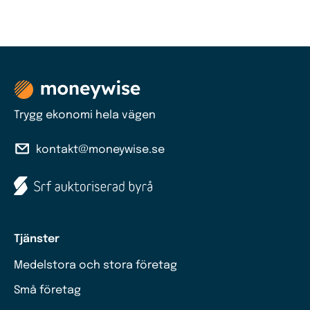
Trygg ekonomi hela vägen
kontakt@moneywise.se
Tjänster
Medelstora och stora företag
Små företag