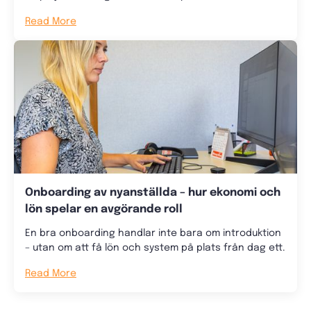
Read More
Onboarding av nyanställda – hur ekonomi och
lön spelar en avgörande roll
En bra onboarding handlar inte bara om introduktion
– utan om att få lön och system på plats från dag ett.
Read More