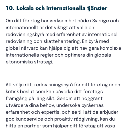
10. Lokala och internationella tjänster
Om ditt företag har verksamhet både i Sverige och
internationellt är det viktigt att välja en
redovisningsbyrå med erfarenhet av internationell
redovisning och skattehantering. En byrå med
global närvaro kan hjälpa dig att navigera komplexa
internationella regler och optimera din globala
ekonomiska strategi.
Att välja rätt redovisningsbyrå för ditt företag är en
kritisk beslut som kan påverka ditt företags
framgång på lång sikt. Genom att noggrant
utvärdera dina behov, undersöka byråernas
erfarenhet och expertis, och se till att de erbjuder
god kundservice och proaktiv rådgivning, kan du
hitta en partner som hjälper ditt företag att växa