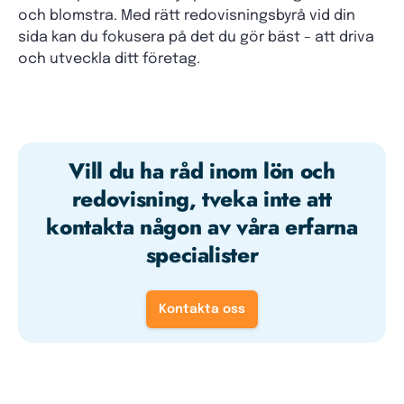
och blomstra. Med rätt redovisningsbyrå vid din
sida kan du fokusera på det du gör bäst – att driva
och utveckla ditt företag.
Vill du ha råd inom lön och
redovisning, tveka inte att
kontakta någon av våra erfarna
specialister
Kontakta oss