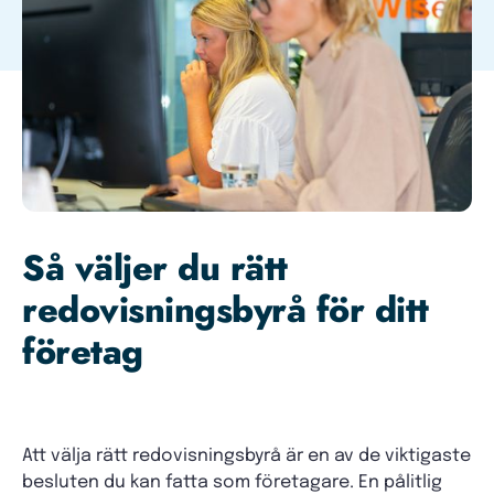
Så väljer du rätt
redovisningsbyrå för ditt
företag
Att välja rätt redovisningsbyrå är en av de viktigaste
besluten du kan fatta som företagare. En pålitlig