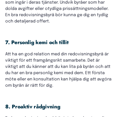
som ingår i deras tjänster. Undvik byråer som har
dolda avgifter eller otydliga prissättningsmodeller.
En bra redovisningsbyrå bör kunna ge dig en tydlig
och detaljerad offert.
7. Personlig kemi och tillit
Att ha en god relation med din redovisningsbyrå är
viktigt för ett framgångsrikt samarbete. Det är
viktigt att du känner att du kan lita på byrån och att
du har en bra personlig kemi med dem. Ett första
möte eller en konsultation kan hjälpa dig att avgöra
om byrån är rätt för dig.
8. Proaktiv rådgivning