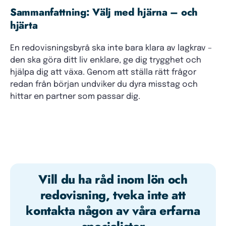
Sammanfattning: Välj med hjärna – och
hjärta
En redovisningsbyrå ska inte bara klara av lagkrav –
den ska göra ditt liv enklare, ge dig trygghet och
hjälpa dig att växa. Genom att ställa rätt frågor
redan från början undviker du dyra misstag och
hittar en partner som passar dig.
Vill du ha råd inom lön och
redovisning, tveka inte att
kontakta någon av våra erfarna