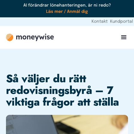
AI förändrar lönehanteringen, är ni redo?
Läs mer / Anmäl dig
Kontakt
Kundportal
Så väljer du rätt
redovisningsbyrå – 7
viktiga frågor att ställa