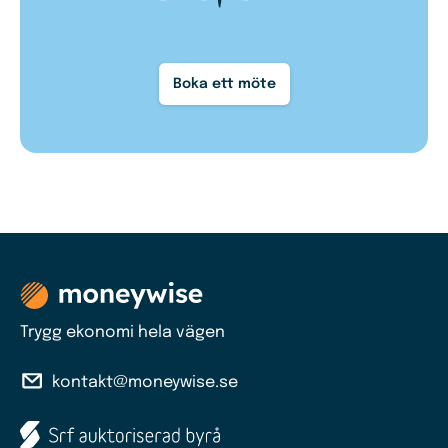
Boka ett möte
Trygg ekonomi hela vägen
kontakt@moneywise.se