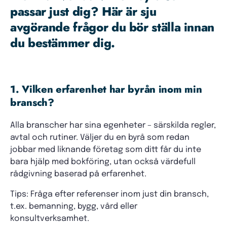
passar just dig? Här är sju
avgörande frågor du bör ställa innan
du bestämmer dig.
1. Vilken erfarenhet har byrån inom min
bransch?
Alla branscher har sina egenheter – särskilda regler,
avtal och rutiner. Väljer du en byrå som redan
jobbar med liknande företag som ditt får du inte
bara hjälp med bokföring, utan också värdefull
rådgivning baserad på erfarenhet.
Tips: Fråga efter referenser inom just din bransch,
t.ex. bemanning, bygg, vård eller
konsultverksamhet.