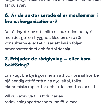
får du svar?
6. Är de auktoriserade eller medlemmar i
branschorganisationer?
Det är inget krav att anlita en auktoriserad byrå –
men det ger en trygghet. Medlemskap i Srf
konsulterna eller FAR visar att byrån följer
branschstandard och fortbildar sig.
7. Erbjuder de rådgivning – eller bara
bokföring?
En riktigt bra byrå gör mer än att bokföra siffror. De
hjälper dig att förstå dina nyckeltal, tolka
ekonomiska rapporter och fatta smartare beslut.
Vill du växa? Se till att du har en
redovisningspartner som kan följa med.