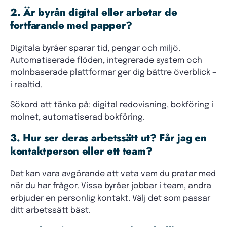
2. Är byrån digital eller arbetar de
fortfarande med papper?
Digitala byråer sparar tid, pengar och miljö.
Automatiserade flöden, integrerade system och
molnbaserade plattformar ger dig bättre överblick –
i realtid.
Sökord att tänka på: digital redovisning, bokföring i
molnet, automatiserad bokföring.
3. Hur ser deras arbetssätt ut? Får jag en
kontaktperson eller ett team?
Det kan vara avgörande att veta vem du pratar med
när du har frågor. Vissa byråer jobbar i team, andra
erbjuder en personlig kontakt. Välj det som passar
ditt arbetssätt bäst.