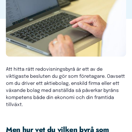
Att hitta rätt redovisningsbyrå är ett av de
viktigaste besluten du gör som företagare. Oavsett
om du driver ett aktiebolag, enskild firma eller ett
växande bolag med anställda så påverkar byråns
kompetens både din ekonomi och din framtida
tillväxt.
Men hur vet du vilken byrå som