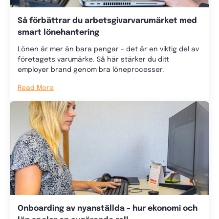
Så förbättrar du arbetsgivarvarumärket med
smart lönehantering
Lönen är mer än bara pengar – det är en viktig del av
företagets varumärke. Så här stärker du ditt
employer brand genom bra löneprocesser.
Read More
Onboarding av nyanställda – hur ekonomi och