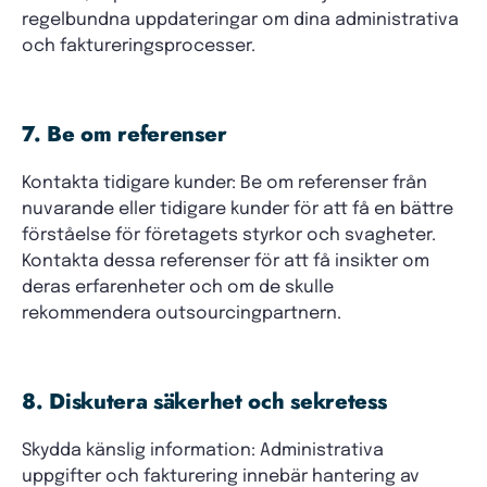
regelbundna uppdateringar om dina administrativa
och faktureringsprocesser.
7. Be om referenser
Kontakta tidigare kunder: Be om referenser från
nuvarande eller tidigare kunder för att få en bättre
förståelse för företagets styrkor och svagheter.
Kontakta dessa referenser för att få insikter om
deras erfarenheter och om de skulle
rekommendera outsourcingpartnern.
8. Diskutera säkerhet och sekretess
Skydda känslig information: Administrativa
uppgifter och fakturering innebär hantering av