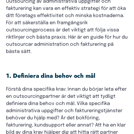
Outsourcing av administrativa uppgifter och
fakturering kan vara en effektiv strategi för att öka
ditt företags effektivitet och minska kostnaderna.
För att säkerställa en framgångsrik
outsourcingprocess är det viktigt att följa vissa
riktlinjer och bästa praxis. Här är en guide för hur du
outsourcar administration och fakturering på
bästa sätt.
1. Definiera dina behov och mål
Förstå dina specifika krav: Innan du börjar leta efter
en outsourcingpartner är det viktigt att tydligt
definiera dina behov och mål. Vilka specifika
administrativa uppgifter och faktureringstjänster
behöver du hjälp med? Är det bokföring,
fakturering, kundsupport eller annat? Att ha en klar
bild av dina krav hjälper dig att hitta rätt partner