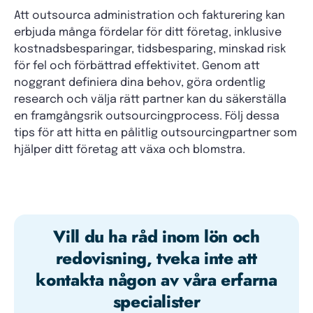
Att outsourca administration och fakturering kan
erbjuda många fördelar för ditt företag, inklusive
kostnadsbesparingar, tidsbesparing, minskad risk
för fel och förbättrad effektivitet. Genom att
noggrant definiera dina behov, göra ordentlig
research och välja rätt partner kan du säkerställa
en framgångsrik outsourcingprocess. Följ dessa
tips för att hitta en pålitlig outsourcingpartner som
hjälper ditt företag att växa och blomstra.
Vill du ha råd inom lön och
redovisning, tveka inte att
kontakta någon av våra erfarna
specialister