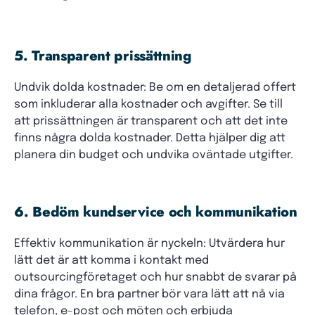
5. Transparent prissättning
Undvik dolda kostnader: Be om en detaljerad offert
som inkluderar alla kostnader och avgifter. Se till
att prissättningen är transparent och att det inte
finns några dolda kostnader. Detta hjälper dig att
planera din budget och undvika oväntade utgifter.
6. Bedöm kundservice och kommunikation
Effektiv kommunikation är nyckeln: Utvärdera hur
lätt det är att komma i kontakt med
outsourcingföretaget och hur snabbt de svarar på
dina frågor. En bra partner bör vara lätt att nå via
telefon, e-post och möten och erbjuda