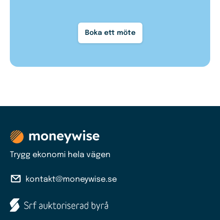
Boka ett möte
Trygg ekonomi hela vägen
kontakt@moneywise.se