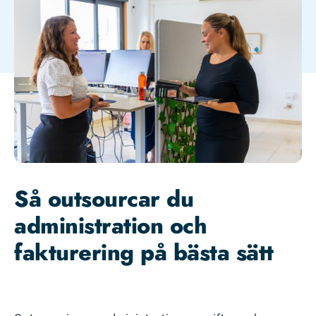
Så outsourcar du
administration och
fakturering på bästa sätt