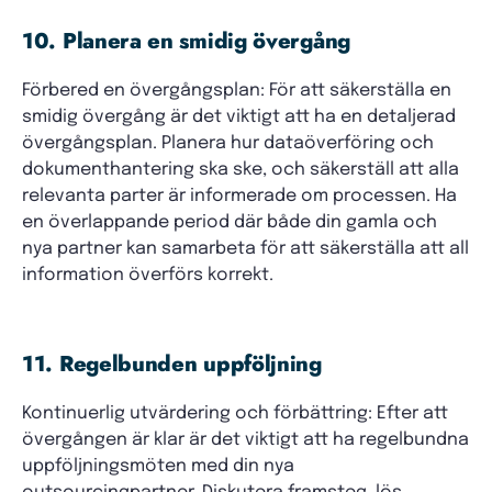
10. Planera en smidig övergång
Förbered en övergångsplan: För att säkerställa en
smidig övergång är det viktigt att ha en detaljerad
övergångsplan. Planera hur dataöverföring och
dokumenthantering ska ske, och säkerställ att alla
relevanta parter är informerade om processen. Ha
en överlappande period där både din gamla och
nya partner kan samarbeta för att säkerställa att all
information överförs korrekt.
11. Regelbunden uppföljning
Kontinuerlig utvärdering och förbättring: Efter att
övergången är klar är det viktigt att ha regelbundna
uppföljningsmöten med din nya