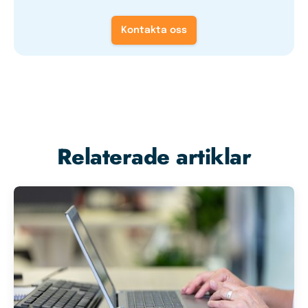
Kontakta oss
Relaterade artiklar