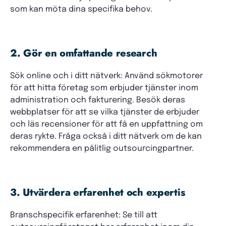
som kan möta dina specifika behov.
2. Gör en omfattande research
Sök online och i ditt nätverk: Använd sökmotorer
för att hitta företag som erbjuder tjänster inom
administration och fakturering. Besök deras
webbplatser för att se vilka tjänster de erbjuder
och läs recensioner för att få en uppfattning om
deras rykte. Fråga också i ditt nätverk om de kan
rekommendera en pålitlig outsourcingpartner.
3. Utvärdera erfarenhet och expertis
Branschspecifik erfarenhet: Se till att