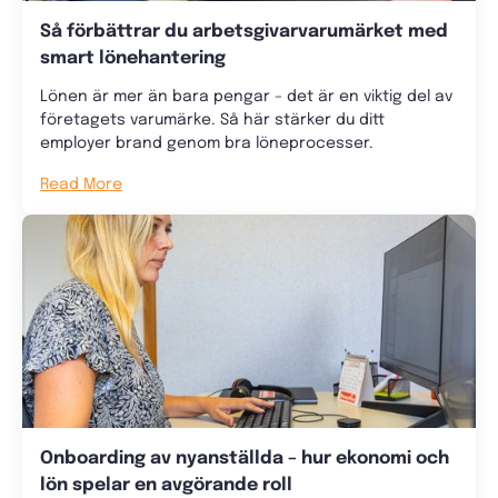
Så förbättrar du arbetsgivarvarumärket med
smart lönehantering
Lönen är mer än bara pengar – det är en viktig del av
företagets varumärke. Så här stärker du ditt
employer brand genom bra löneprocesser.
Read More
Onboarding av nyanställda – hur ekonomi och
lön spelar en avgörande roll