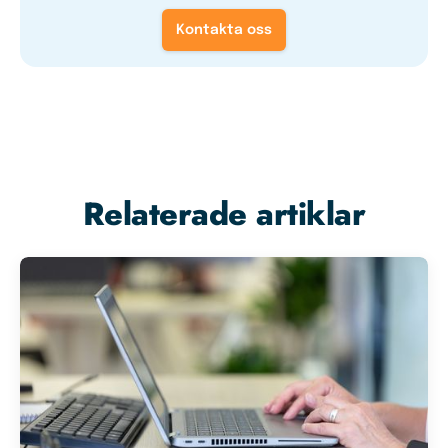
Kontakta oss
Relaterade artiklar