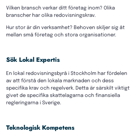
Vilken bransch verkar ditt företag inom? Olika
branscher har olika redovisningskrav.
Hur stor är din verksamhet? Behoven skiljer sig åt
mellan små företag och stora organisationer.
Sök Lokal Expertis
En lokal redovisningsbyrå i Stockholm har fördelen
av att förstå den lokala marknaden och dess
specifika krav och regelverk. Detta är särskilt viktigt
givet de specifika skattelagarna och finansiella
regleringarna i Sverige.
Teknologisk Kompetens