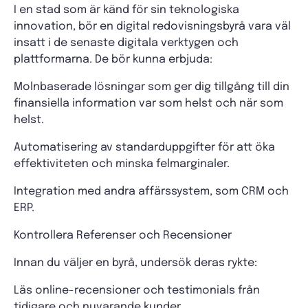
I en stad som är känd för sin teknologiska
innovation, bör en digital redovisningsbyrå vara väl
insatt i de senaste digitala verktygen och
plattformarna. De bör kunna erbjuda:
Molnbaserade lösningar som ger dig tillgång till din
finansiella information var som helst och när som
helst.
Automatisering av standarduppgifter för att öka
effektiviteten och minska felmarginaler.
Integration med andra affärssystem, som CRM och
ERP.
Kontrollera Referenser och Recensioner
Innan du väljer en byrå, undersök deras rykte:
Läs online-recensioner och testimonials från
tidigare och nuvarande kunder.