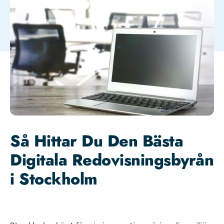
Så Hittar Du Den Bästa
Digitala Redovisningsbyrån
i Stockholm