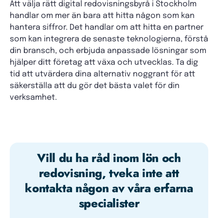
Att välja rätt digital redovisningsbyrå i Stockholm
handlar om mer än bara att hitta någon som kan
hantera siffror. Det handlar om att hitta en partner
som kan integrera de senaste teknologierna, förstå
din bransch, och erbjuda anpassade lösningar som
hjälper ditt företag att växa och utvecklas. Ta dig
tid att utvärdera dina alternativ noggrant för att
säkerställa att du gör det bästa valet för din
verksamhet.
Vill du ha råd inom lön och
redovisning, tveka inte att
kontakta någon av våra erfarna
specialister