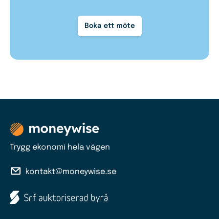
Boka ett möte
Trygg ekonomi hela vägen
kontakt@moneywise.se