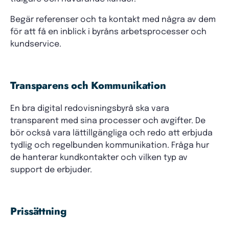
Begär referenser och ta kontakt med några av dem
för att få en inblick i byråns arbetsprocesser och
kundservice.
Transparens och Kommunikation
En bra digital redovisningsbyrå ska vara
transparent med sina processer och avgifter. De
bör också vara lättillgängliga och redo att erbjuda
tydlig och regelbunden kommunikation. Fråga hur
de hanterar kundkontakter och vilken typ av
support de erbjuder.
Prissättning