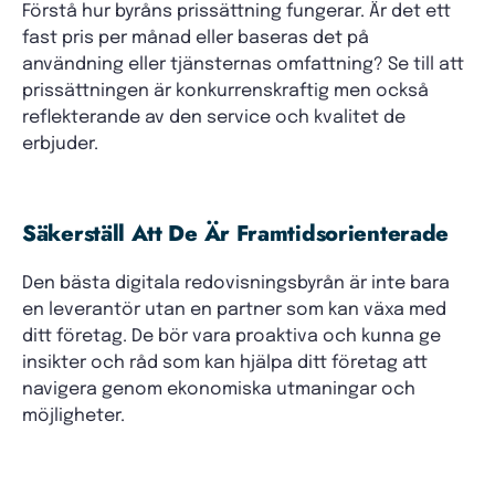
Förstå hur byråns prissättning fungerar. Är det ett
fast pris per månad eller baseras det på
användning eller tjänsternas omfattning? Se till att
prissättningen är konkurrenskraftig men också
reflekterande av den service och kvalitet de
erbjuder.
Säkerställ Att De Är Framtidsorienterade
Den bästa digitala redovisningsbyrån är inte bara
en leverantör utan en partner som kan växa med
ditt företag. De bör vara proaktiva och kunna ge
insikter och råd som kan hjälpa ditt företag att
navigera genom ekonomiska utmaningar och
möjligheter.