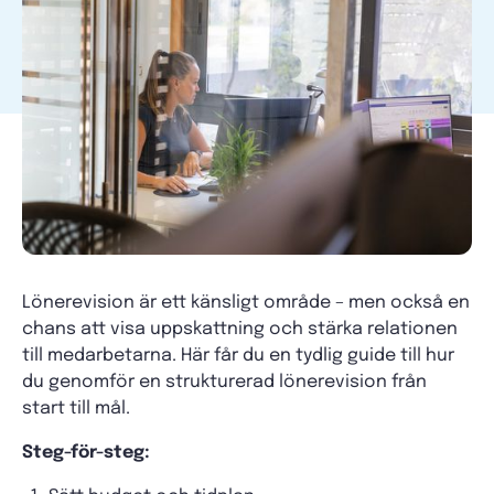
Lönerevision är ett känsligt område – men också en
chans att visa uppskattning och stärka relationen
till medarbetarna. Här får du en tydlig guide till hur
du genomför en strukturerad lönerevision från
start till mål.
Steg-för-steg: