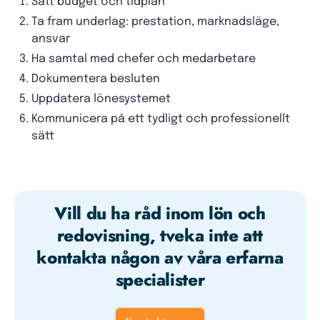
Sätt budget och tidplan
Ta fram underlag: prestation, marknadsläge,
ansvar
Ha samtal med chefer och medarbetare
Dokumentera besluten
Uppdatera lönesystemet
Kommunicera på ett tydligt och professionellt
sätt
Vill du ha råd inom lön och
redovisning, tveka inte att
kontakta någon av våra erfarna
specialister