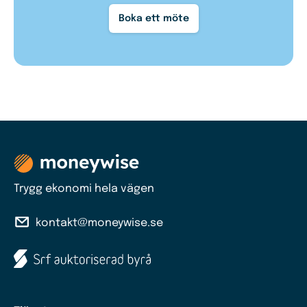
Boka ett möte
Trygg ekonomi hela vägen
kontakt@moneywise.se