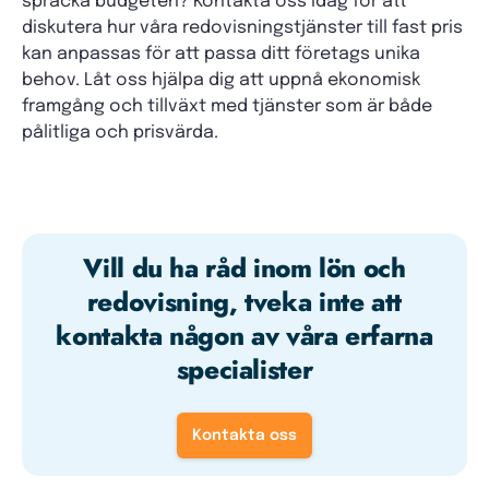
spräcka budgeten? Kontakta oss idag för att
diskutera hur våra redovisningstjänster till fast pris
kan anpassas för att passa ditt företags unika
behov. Låt oss hjälpa dig att uppnå ekonomisk
framgång och tillväxt med tjänster som är både
pålitliga och prisvärda.
Vill du ha råd inom lön och
redovisning, tveka inte att
kontakta någon av våra erfarna
specialister
Kontakta oss