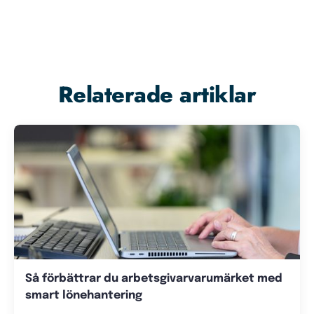
Relaterade artiklar
Så förbättrar du arbetsgivarvarumärket med
smart lönehantering