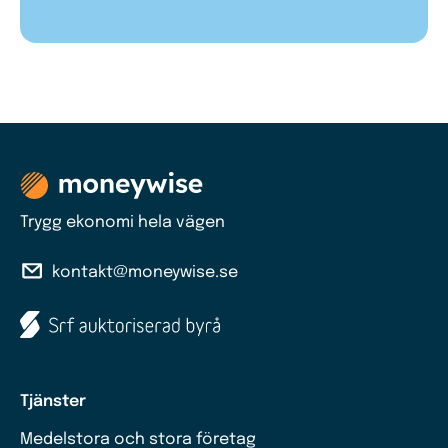
Trygg ekonomi hela vägen
kontakt@moneywise.se
Tjänster
Medelstora och stora företag