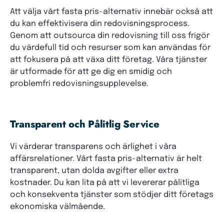
Att välja vårt fasta pris-alternativ innebär också att
du kan effektivisera din redovisningsprocess.
Genom att outsourca din redovisning till oss frigör
du värdefull tid och resurser som kan användas för
att fokusera på att växa ditt företag. Våra tjänster
är utformade för att ge dig en smidig och
problemfri redovisningsupplevelse.
Transparent och Pålitlig Service
Vi värderar transparens och ärlighet i våra
affärsrelationer. Vårt fasta pris-alternativ är helt
transparent, utan dolda avgifter eller extra
kostnader. Du kan lita på att vi levererar pålitliga
och konsekventa tjänster som stödjer ditt företags
ekonomiska välmående.