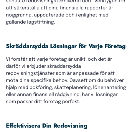
senaste redovisningsteknikerna och -verktygen för
att säkerställa att dina finansiella rapporter är
noggranna, uppdaterade och i enlighet med
gällande lagstiftning.
Skräddarsydda Lösningar för Varje Företag
Vi förstår att varje företag är unikt, och det är
därför vi erbjuder skräddarsydda
redovisningstjänster som är anpassade för att
möta dina specifika behov. Oavsett om du behöver
hjälp med bokföring, skatteplanering, lönehantering
eller annan finansiell rådgivning, har vi lösningar
som passar ditt företag perfekt.
Effektivisera Din Redovisning