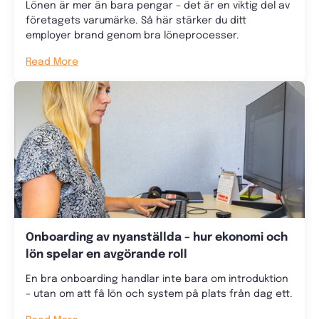
Lönen är mer än bara pengar – det är en viktig del av
företagets varumärke. Så här stärker du ditt
employer brand genom bra löneprocesser.
Read More
Onboarding av nyanställda – hur ekonomi och
lön spelar en avgörande roll
En bra onboarding handlar inte bara om introduktion
– utan om att få lön och system på plats från dag ett.