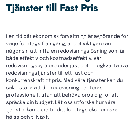
Tjänster till Fast Pris
I en tid där ekonomisk förvaltning är avgörande för
varje företags framgång, är det viktigare än
någonsin att hitta en redovisningslösning som är
både effektiv och kostnadseffektiv. Vår
redovisningsbyrå erbjuder just det – högkvalitativa
redovisningstjänster till ett fast och
konkurrenskraftigt pris. Med våra tjänster kan du
säkerställa att din redovisning hanteras
professionellt utan att behöva oroa dig för att
spräcka din budget. Låt oss utforska hur våra
tjänster kan bidra till ditt företags ekonomiska
hälsa och tillväxt.