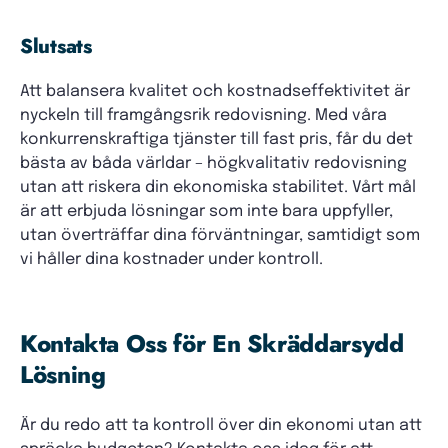
Slutsats
Att balansera kvalitet och kostnadseffektivitet är
nyckeln till framgångsrik redovisning. Med våra
konkurrenskraftiga tjänster till fast pris, får du det
bästa av båda världar – högkvalitativ redovisning
utan att riskera din ekonomiska stabilitet. Vårt mål
är att erbjuda lösningar som inte bara uppfyller,
utan överträffar dina förväntningar, samtidigt som
vi håller dina kostnader under kontroll.
Kontakta Oss för En Skräddarsydd
Lösning
Är du redo att ta kontroll över din ekonomi utan att