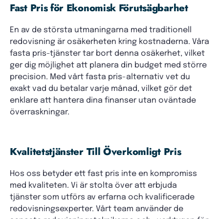
Fast Pris för Ekonomisk Förutsägbarhet
En av de största utmaningarna med traditionell
redovisning är osäkerheten kring kostnaderna. Våra
fasta pris-tjänster tar bort denna osäkerhet, vilket
ger dig möjlighet att planera din budget med större
precision. Med vårt fasta pris-alternativ vet du
exakt vad du betalar varje månad, vilket gör det
enklare att hantera dina finanser utan oväntade
överraskningar.
Kvalitetstjänster Till Överkomligt Pris
Hos oss betyder ett fast pris inte en kompromiss
med kvaliteten. Vi är stolta över att erbjuda
tjänster som utförs av erfarna och kvalificerade
redovisningsexperter. Vårt team använder de