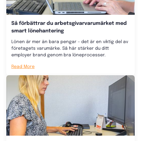
Så förbättrar du arbetsgivarvarumärket med
smart lönehantering
Lönen är mer än bara pengar – det är en viktig del av
företagets varumärke. Så här stärker du ditt
employer brand genom bra löneprocesser.
Read More