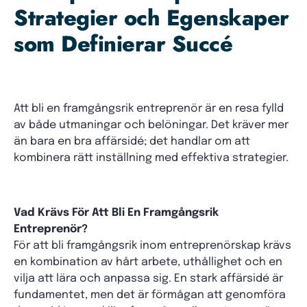
Strategier och Egenskaper
som Definierar Succé
Att bli en framgångsrik entreprenör är en resa fylld
av både utmaningar och belöningar. Det kräver mer
än bara en bra affärsidé; det handlar om att
kombinera rätt inställning med effektiva strategier.
Vad Krävs För Att Bli En Framgångsrik
Entreprenör?
För att bli framgångsrik inom entreprenörskap krävs
en kombination av hårt arbete, uthållighet och en
vilja att lära och anpassa sig. En stark affärsidé är
fundamentet, men det är förmågan att genomföra