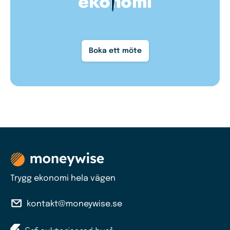
ekonomi
Boka ett möte
Trygg ekonomi hela vägen
kontakt@moneywise.se