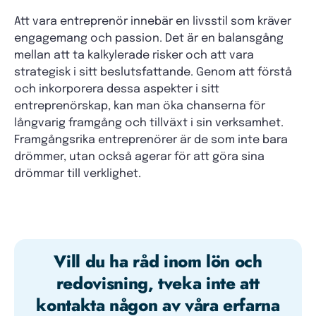
Att vara entreprenör innebär en livsstil som kräver
engagemang och passion. Det är en balansgång
mellan att ta kalkylerade risker och att vara
strategisk i sitt beslutsfattande. Genom att förstå
och inkorporera dessa aspekter i sitt
entreprenörskap, kan man öka chanserna för
långvarig framgång och tillväxt i sin verksamhet.
Framgångsrika entreprenörer är de som inte bara
drömmer, utan också agerar för att göra sina
drömmar till verklighet.
Vill du ha råd inom lön och
redovisning, tveka inte att
kontakta någon av våra erfarna