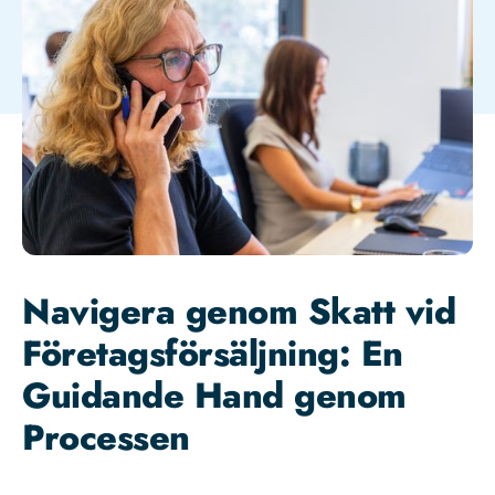
Navigera genom Skatt vid
Företagsförsäljning: En
Guidande Hand genom
Processen