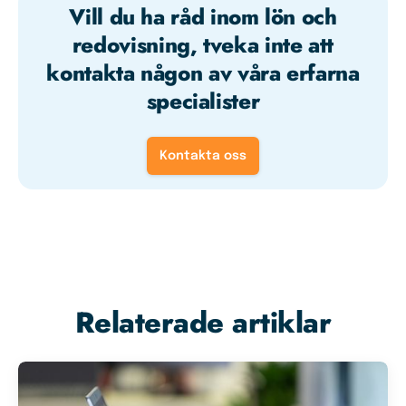
Vill du ha råd inom lön och
redovisning, tveka inte att
kontakta någon av våra erfarna
specialister
Kontakta oss
Relaterade artiklar