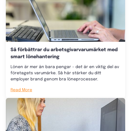
Så förbättrar du arbetsgivarvarumärket med
smart lönehantering
Lönen är mer än bara pengar – det är en viktig del av
företagets varumärke. Så här stärker du ditt
employer brand genom bra löneprocesser.
Read More