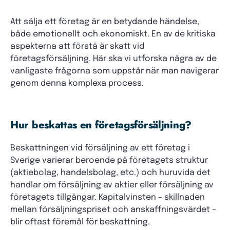
Att sälja ett företag är en betydande händelse,
både emotionellt och ekonomiskt. En av de kritiska
aspekterna att förstå är skatt vid
företagsförsäljning. Här ska vi utforska några av de
vanligaste frågorna som uppstår när man navigerar
genom denna komplexa process.
Hur beskattas en företagsförsäljning?
Beskattningen vid försäljning av ett företag i
Sverige varierar beroende på företagets struktur
(aktiebolag, handelsbolag, etc.) och huruvida det
handlar om försäljning av aktier eller försäljning av
företagets tillgångar. Kapitalvinsten – skillnaden
mellan försäljningspriset och anskaffningsvärdet –
blir oftast föremål för beskattning.