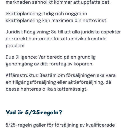
marknaden sannolikt kommer att uppfatta det.
Skatteplanering: Tidig och noggrann
skatteplanering kan maximera din nettovinst.
Juridisk Rådgivning: Se till att alla juridiska aspekter
är korrekt hanterade för att undvika framtida
problem.
Due Diligence: Var beredd på en grundlig
genomgång av ditt företag av köparen.
Affärsstruktur: Bestäm om försäljningen ska vara
en tillgångsförsäljning eller aktieförsäljning, då
dessa hanteras olika skattemässigt.
Vad är 5/25-regeln?
5/25-regeln gäller för försäljning av kvalificerade