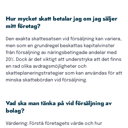
Hur mycket skatt betalar jag om jag säljer
mitt företag?
Den exakta skattesatsen vid försäljning kan variera,
men som en grundregel beskattas kapitalvinster
från försäljning av näringsbetingade andelar med
20%. Dock är det viktigt att understryka att det finns
en rad olika avdragsmöjligheter och
skatteplaneringstrategier som kan användas för att
minska skattebördan vid försäljning.
Vad ska man tänka på vid försäljning av
bolag?
Värdering: Förstå företagets värde och hur