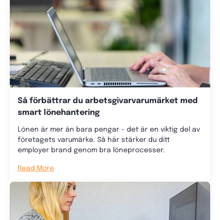
Så förbättrar du arbetsgivarvarumärket med
smart lönehantering
Lönen är mer än bara pengar – det är en viktig del av
företagets varumärke. Så här stärker du ditt
employer brand genom bra löneprocesser.
Read More