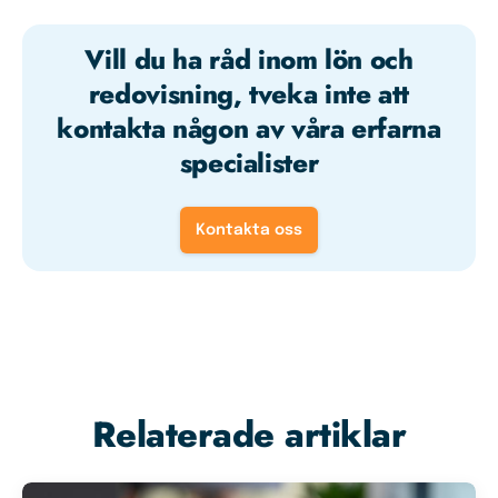
Vill du ha råd inom lön och
redovisning, tveka inte att
kontakta någon av våra erfarna
specialister
Kontakta oss
Relaterade artiklar