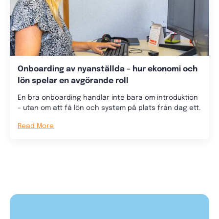
Onboarding av nyanställda – hur ekonomi och
lön spelar en avgörande roll
En bra onboarding handlar inte bara om introduktion
– utan om att få lön och system på plats från dag ett.
Read More