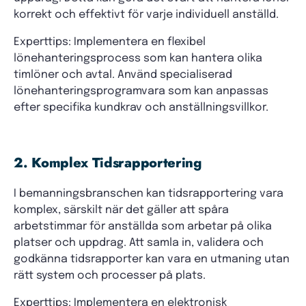
korrekt och effektivt för varje individuell anställd.
Experttips: Implementera en flexibel
lönehanteringsprocess som kan hantera olika
timlöner och avtal. Använd specialiserad
lönehanteringsprogramvara som kan anpassas
efter specifika kundkrav och anställningsvillkor.
2. Komplex Tidsrapportering
I bemanningsbranschen kan tidsrapportering vara
komplex, särskilt när det gäller att spåra
arbetstimmar för anställda som arbetar på olika
platser och uppdrag. Att samla in, validera och
godkänna tidsrapporter kan vara en utmaning utan
rätt system och processer på plats.
Experttips: Implementera en elektronisk