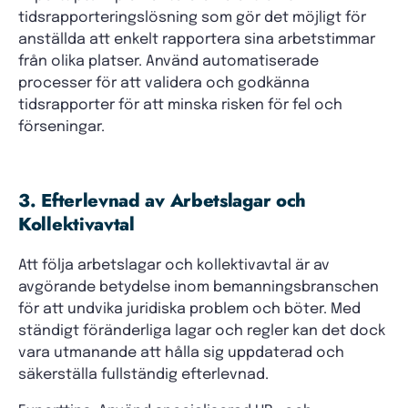
tidsrapporteringslösning som gör det möjligt för
anställda att enkelt rapportera sina arbetstimmar
från olika platser. Använd automatiserade
processer för att validera och godkänna
tidsrapporter för att minska risken för fel och
förseningar.
3. Efterlevnad av Arbetslagar och
Kollektivavtal
Att följa arbetslagar och kollektivavtal är av
avgörande betydelse inom bemanningsbranschen
för att undvika juridiska problem och böter. Med
ständigt föränderliga lagar och regler kan det dock
vara utmanande att hålla sig uppdaterad och
säkerställa fullständig efterlevnad.