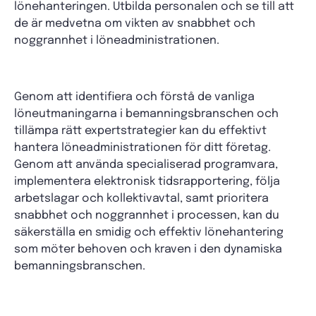
lönehanteringen. Utbilda personalen och se till att
de är medvetna om vikten av snabbhet och
noggrannhet i löneadministrationen.
Genom att identifiera och förstå de vanliga
löneutmaningarna i bemanningsbranschen och
tillämpa rätt expertstrategier kan du effektivt
hantera löneadministrationen för ditt företag.
Genom att använda specialiserad programvara,
implementera elektronisk tidsrapportering, följa
arbetslagar och kollektivavtal, samt prioritera
snabbhet och noggrannhet i processen, kan du
säkerställa en smidig och effektiv lönehantering
som möter behoven och kraven i den dynamiska
bemanningsbranschen.