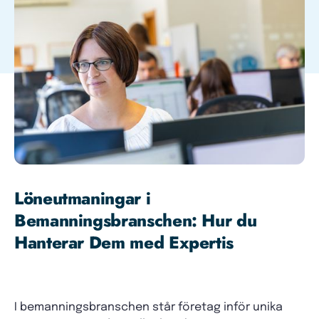
Löneutmaningar i
Bemanningsbranschen: Hur du
Hanterar Dem med Expertis
I bemanningsbranschen står företag inför unika