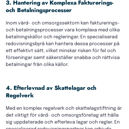
3. Hantering av Komplexa Fakturerings-
och Betalningsprocesser
Inom vård- och omsorgssektorn kan fakturerings-
och betalningsprocesser vara komplexa med olika
betalningskällor och regleringar. En specialiserad
redovisningsbyrå kan hantera dessa processer på
ett effektivt sätt, vilket minskar risken för fel och
förseningar samt säkerställer snabba och rättvisa
betalningar från olika källor.
4. Efterlevnad av Skattelagar och
Regelverk
Med en komplex regelverk och skattelagstiftning är
det viktigt för vård- och omsorgsföretag att hålla
sig uppdaterade och efterleva lagar och regler. En