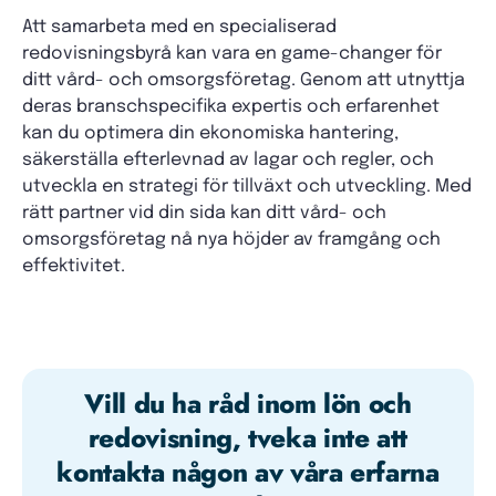
Att samarbeta med en specialiserad
redovisningsbyrå kan vara en game-changer för
ditt vård- och omsorgsföretag. Genom att utnyttja
deras branschspecifika expertis och erfarenhet
kan du optimera din ekonomiska hantering,
säkerställa efterlevnad av lagar och regler, och
utveckla en strategi för tillväxt och utveckling. Med
rätt partner vid din sida kan ditt vård- och
omsorgsföretag nå nya höjder av framgång och
effektivitet.
Vill du ha råd inom lön och
redovisning, tveka inte att
kontakta någon av våra erfarna