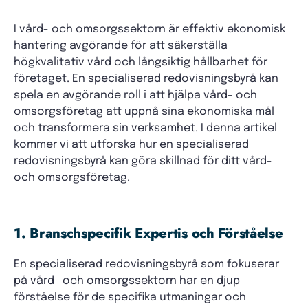
I vård- och omsorgssektorn är effektiv ekonomisk
hantering avgörande för att säkerställa
högkvalitativ vård och långsiktig hållbarhet för
företaget. En specialiserad redovisningsbyrå kan
spela en avgörande roll i att hjälpa vård- och
omsorgsföretag att uppnå sina ekonomiska mål
och transformera sin verksamhet. I denna artikel
kommer vi att utforska hur en specialiserad
redovisningsbyrå kan göra skillnad för ditt vård-
och omsorgsföretag.
1. Branschspecifik Expertis och Förståelse
En specialiserad redovisningsbyrå som fokuserar
på vård- och omsorgssektorn har en djup
förståelse för de specifika utmaningar och