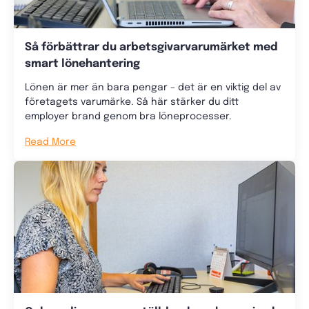
Så förbättrar du arbetsgivarvarumärket med
smart lönehantering
Lönen är mer än bara pengar – det är en viktig del av
företagets varumärke. Så här stärker du ditt
employer brand genom bra löneprocesser.
Read More