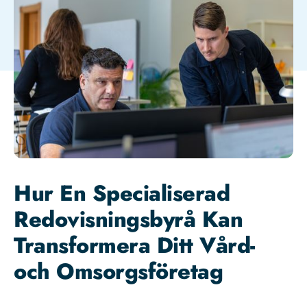
Hur En Specialiserad
Redovisningsbyrå Kan
Transformera Ditt Vård-
och Omsorgsföretag