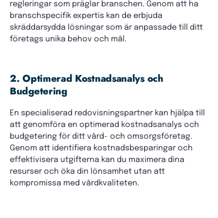
regleringar som präglar branschen. Genom att ha
branschspecifik expertis kan de erbjuda
skräddarsydda lösningar som är anpassade till ditt
företags unika behov och mål.
2. Optimerad Kostnadsanalys och
Budgetering
En specialiserad redovisningspartner kan hjälpa till
att genomföra en optimerad kostnadsanalys och
budgetering för ditt vård- och omsorgsföretag.
Genom att identifiera kostnadsbesparingar och
effektivisera utgifterna kan du maximera dina
resurser och öka din lönsamhet utan att
kompromissa med vårdkvaliteten.