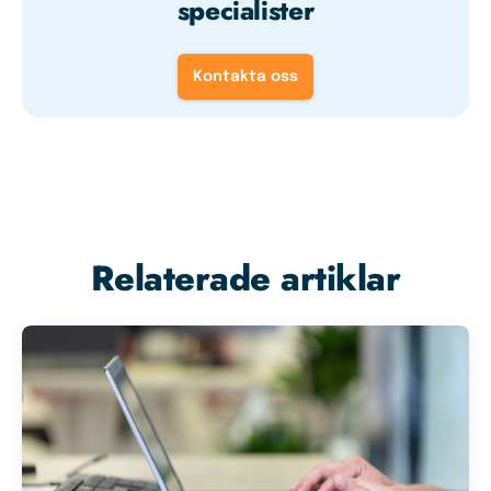
specialister
Kontakta oss
Relaterade artiklar