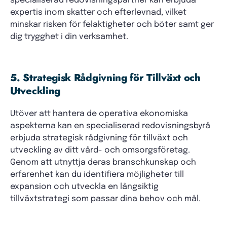
specialiserad redovisningspartner kan erbjuda
expertis inom skatter och efterlevnad, vilket
minskar risken för felaktigheter och böter samt ger
dig trygghet i din verksamhet.
5. Strategisk Rådgivning för Tillväxt och
Utveckling
Utöver att hantera de operativa ekonomiska
aspekterna kan en specialiserad redovisningsbyrå
erbjuda strategisk rådgivning för tillväxt och
utveckling av ditt vård- och omsorgsföretag.
Genom att utnyttja deras branschkunskap och
erfarenhet kan du identifiera möjligheter till
expansion och utveckla en långsiktig
tillväxtstrategi som passar dina behov och mål.