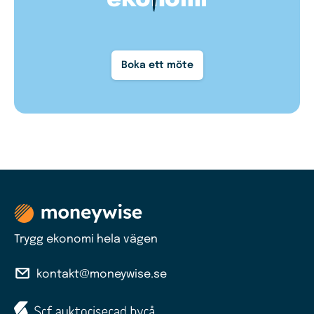
Boka ett möte
Trygg ekonomi hela vägen
kontakt@moneywise.se