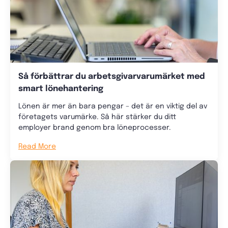
Så förbättrar du arbetsgivarvarumärket med
smart lönehantering
Lönen är mer än bara pengar – det är en viktig del av
företagets varumärke. Så här stärker du ditt
employer brand genom bra löneprocesser.
Read More