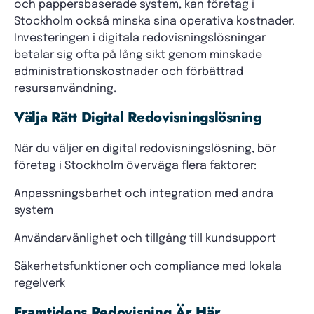
och pappersbaserade system, kan företag i
Stockholm också minska sina operativa kostnader.
Investeringen i digitala redovisningslösningar
betalar sig ofta på lång sikt genom minskade
administrationskostnader och förbättrad
resursanvändning.
Välja Rätt Digital Redovisningslösning
När du väljer en digital redovisningslösning, bör
företag i Stockholm överväga flera faktorer:
Anpassningsbarhet och integration med andra
system
Användarvänlighet och tillgång till kundsupport
Säkerhetsfunktioner och compliance med lokala
regelverk
Framtidens Redovisning Är Här