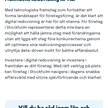
Med teknologiska framsteg som fortsätter att
forma landskapet för företagsföring, är det klart att
digital redovisning är här för att stanna. För företag
i Stockholm representerar detta inte bara en
möjlighet att hålla jämna steg med förändringarna
utan att ligga ett steg före konkurrenterna genom
att optimera sina redovisningsprocesser och
utnyttja data-driven insikt för bättre affärsbeslut.
Investera i digital redovisning är investera i
framtiden av ditt företag. Med rätt verktyg på plats
kan företag i Stockholm navigera i dagens snabba
affärsvärld med större självförtroende och klarhet.
Vill du ha råd inom lön och