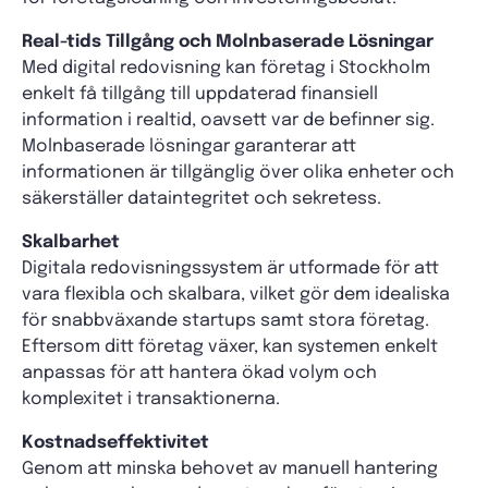
Real-tids Tillgång och Molnbaserade Lösningar
Med digital redovisning kan företag i Stockholm
enkelt få tillgång till uppdaterad finansiell
information i realtid, oavsett var de befinner sig.
Molnbaserade lösningar garanterar att
informationen är tillgänglig över olika enheter och
säkerställer dataintegritet och sekretess.
Skalbarhet
Digitala redovisningssystem är utformade för att
vara flexibla och skalbara, vilket gör dem idealiska
för snabbväxande startups samt stora företag.
Eftersom ditt företag växer, kan systemen enkelt
anpassas för att hantera ökad volym och
komplexitet i transaktionerna.
Kostnadseffektivitet
Genom att minska behovet av manuell hantering