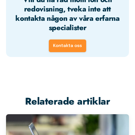
redovisning, tveka inte att
kontakta någon av våra erfarna
specialister
Kontakta oss
Relaterade artiklar