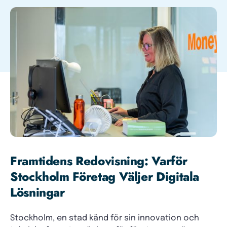
Framtidens Redovisning: Varför
Stockholm Företag Väljer Digitala
Lösningar
Stockholm, en stad känd för sin innovation och