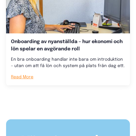
Onboarding av nyanställda – hur ekonomi och
lön spelar en avgörande roll
En bra onboarding handlar inte bara om introduktion
– utan om att få lön och system på plats från dag ett.
Read More