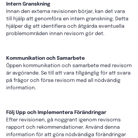
Intern Granskning
Innan den externa revisionen börjar, kan det vara
till hjälp att genomföra en intern granskning. Detta
hjälper dig att identifiera och åtgärda eventuella
problemområden innan revisorn gör det.
Kommunikation och Samarbete
Öppen kommunikation och samarbete med revisorn
är avgörande. Se till att vara tillgänglig för att svara
på frågor och förse revisorn med all nödvändig
information.
Följ Upp och Implementera Förändringar
Efter revisionen, gå noggrant igenom revisorns
rapport och rekommendationer. Använd denna
information för att göra nödvändiga förändringar