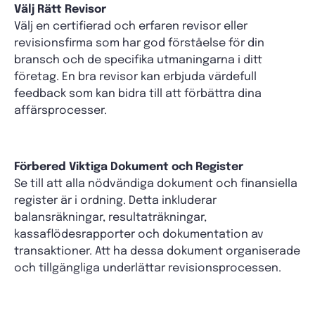
Välj Rätt Revisor
Välj en certifierad och erfaren revisor eller
revisionsfirma som har god förståelse för din
bransch och de specifika utmaningarna i ditt
företag. En bra revisor kan erbjuda värdefull
feedback som kan bidra till att förbättra dina
affärsprocesser.
Förbered Viktiga Dokument och Register
Se till att alla nödvändiga dokument och finansiella
register är i ordning. Detta inkluderar
balansräkningar, resultaträkningar,
kassaflödesrapporter och dokumentation av
transaktioner. Att ha dessa dokument organiserade
och tillgängliga underlättar revisionsprocessen.