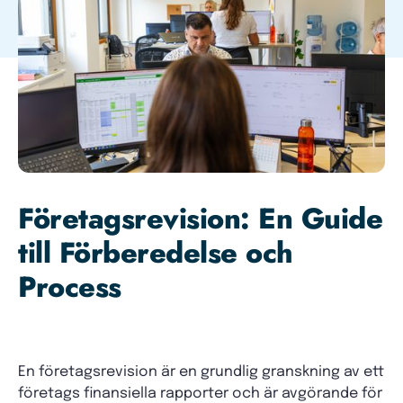
Företagsrevision: En Guide
till Förberedelse och
Process
En företagsrevision är en grundlig granskning av ett
företags finansiella rapporter och är avgörande för