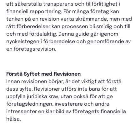
att säkerställa transparens och tillförlitlighet i
finansiell rapportering. För många företag kan
tanken på en revision verka skrämmande, men med
rätt förberedelser kan processen bli smidig och till
och med fördelaktig. Denna guide går igenom
nyckelstegen i förberedelse och genomförande av
en företagsrevision.
Förstå Syftet med Revisionen
Innan revisionen börjar, är det viktigt att förstå
dess syfte. Revisioner utförs inte bara för att
uppfylla juridiska krav, utan också för att ge
företagsledningen, investerare och andra
intressenter en klar bild av företagets finansiella
hälsa.