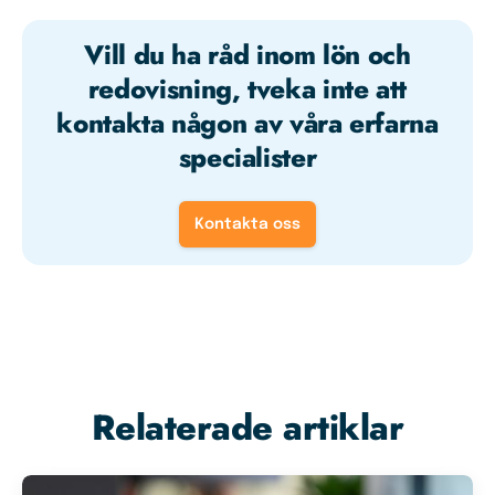
Vill du ha råd inom lön och
redovisning, tveka inte att
kontakta någon av våra erfarna
specialister
Kontakta oss
Relaterade artiklar