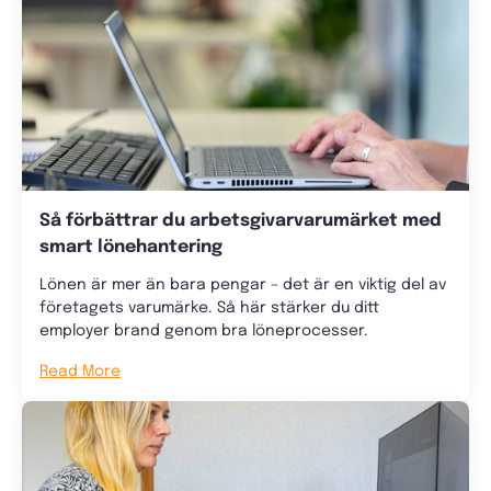
Så förbättrar du arbetsgivarvarumärket med
smart lönehantering
Lönen är mer än bara pengar – det är en viktig del av
företagets varumärke. Så här stärker du ditt
employer brand genom bra löneprocesser.
Read More