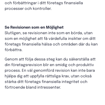
och förbättringar i ditt företags finansiella
processer och kontroller.
Se Revisionen som en Möjlighet
Slutligen, se revisionen inte som en börda, utan
som en möjlighet att få värdefulla insikter om ditt
företags finansiella hälsa och områden där du kan
förbättra.
Genom att följa dessa steg kan du säkerställa att
din företagsrevision blir en smidig och produktiv
process. En väl genomförd revision kan inte bara
hjälpa dig att uppfylla rättsliga krav, utan också
stärka ditt företags finansiella integritet och
förtroende bland intressenter.