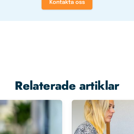
Kontakta oss
Relaterade artiklar