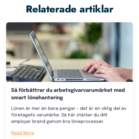
Relaterade artiklar
Så förbättrar du arbetsgivarvarumärket med
smart lönehantering
Lönen är mer än bara pengar – det är en viktig del av
företagets varumärke. Så här stärker du ditt
employer brand genom bra löneprocesser.
Read More