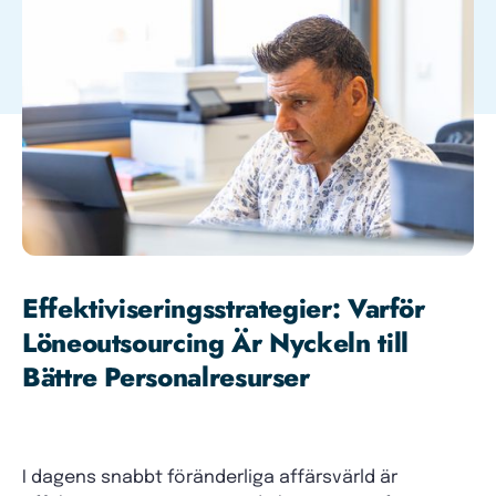
Effektiviseringsstrategier: Varför
Löneoutsourcing Är Nyckeln till
Bättre Personalresurser
I dagens snabbt föränderliga affärsvärld är