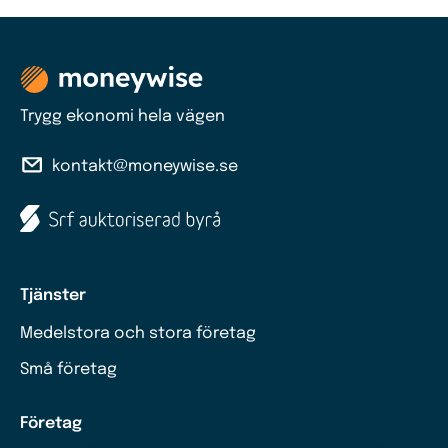
Trygg ekonomi hela vägen
kontakt@moneywise.se
Tjänster
Medelstora och stora företag
Små företag
Företag