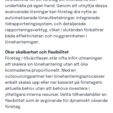
underhålla på egen hand. Genom att utnyttja dessa
avancerade lösningar kan företag dra nytta av
automatiserade löneutbetalningar, integrerade
tidrapporteringssystem, och detaljerade
rapporteringsverktyg, vilket i slutändan förbättrar
både effektiviteten och noggrannheten i
lönehanteringen.
Ökar skalbarhet och flexibilitet
Företag i tillväxtfasen står ofta inför utmaningen
att skalera sin lönehantering utan att öka
kostnaderna proportionellt. Med en
outsourcingpartner kan lönehanteringsprocesser
enkelt skalas upp eller ner baserat på företagets
aktuella behov utan att behöva investera i
ytterligare interna resurser. Detta tillhandahåller en
flexibilitet som är avgörande för dynamiskt växande
företag.