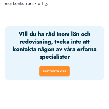
mer konkurrenskraftig.
Vill du ha råd inom lön och
redovisning, tveka inte att
kontakta någon av våra erfarna
specialister
Kontakta oss