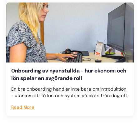
Onboarding av nyanställda – hur ekonomi och
lön spelar en avgörande roll
En bra onboarding handlar inte bara om introduktion
– utan om att få lön och system på plats från dag ett.
Read More