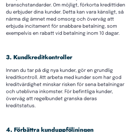
branschstandarder. Om möjligt, förkorta kredittiden
du erbjuder dina kunder. Detta kan vara känsligt, så
närma dig ämnet med omsorg och överväg att
erbjuda incitament för snabbare betalning, som
exempelvis en rabatt vid betalning inom 10 dagar.
3. Kundkreditkontroller
Innan du tar på dig nya kunder, gör en grundlig
kreditkontroll. Att arbeta med kunder som har god
kreditvärdighet minskar risken för sena betalningar
och uteblivna inkomster. För befintliga kunder,
överväg att regelbundet granska deras
kreditstatus.
4. Förbättra kunduppföljningen