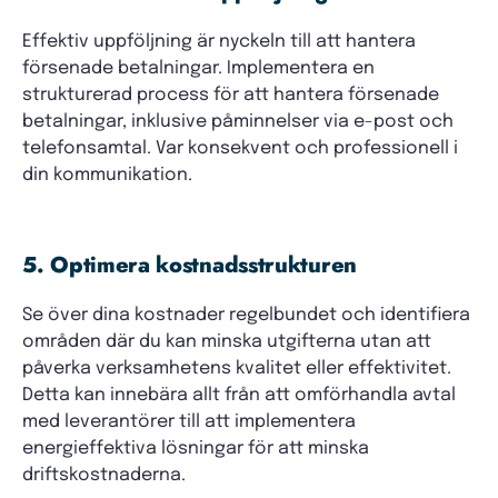
Effektiv uppföljning är nyckeln till att hantera
försenade betalningar. Implementera en
strukturerad process för att hantera försenade
betalningar, inklusive påminnelser via e-post och
telefonsamtal. Var konsekvent och professionell i
din kommunikation.
5. Optimera kostnadsstrukturen
Se över dina kostnader regelbundet och identifiera
områden där du kan minska utgifterna utan att
påverka verksamhetens kvalitet eller effektivitet.
Detta kan innebära allt från att omförhandla avtal
med leverantörer till att implementera
energieffektiva lösningar för att minska
driftskostnaderna.