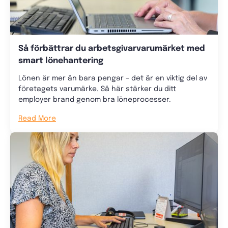
Så förbättrar du arbetsgivarvarumärket med
smart lönehantering
Lönen är mer än bara pengar – det är en viktig del av
företagets varumärke. Så här stärker du ditt
employer brand genom bra löneprocesser.
Read More