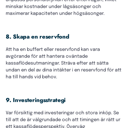
minskar kostnader under lågsäsonger och
maximerar kapaciteten under högsäsonger.
8. Skapa en reservfond
Att ha en buffert eller reservfond kan vara
avgörande för att hantera oväntade
kassaflödesutmaningar. Sträva efter att sätta
undan en del av dina intäkter i en reservfond för att
ha till hands vid behov.
9. Investeringsstrategi
Var försiktig med investeringar och stora inköp. Se
till att de är välgrundade och att timingen är rätt ur
ett kassaflödesperspektiv. Överväg