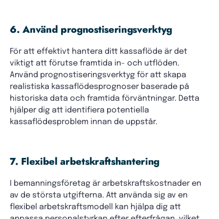
6. Använd prognostiseringsverktyg
För att effektivt hantera ditt kassaflöde är det
viktigt att förutse framtida in- och utflöden.
Använd prognostiseringsverktyg för att skapa
realistiska kassaflödesprognoser baserade på
historiska data och framtida förväntningar. Detta
hjälper dig att identifiera potentiella
kassaflödesproblem innan de uppstår.
7. Flexibel arbetskraftshantering
I bemanningsföretag är arbetskraftskostnader en
av de största utgifterna. Att använda sig av en
flexibel arbetskraftsmodell kan hjälpa dig att
anpassa personalstyrkan efter efterfrågan, vilket