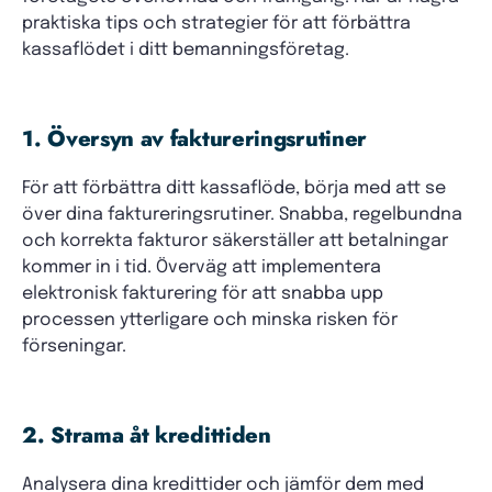
praktiska tips och strategier för att förbättra
kassaflödet i ditt bemanningsföretag.
1. Översyn av faktureringsrutiner
För att förbättra ditt kassaflöde, börja med att se
över dina faktureringsrutiner. Snabba, regelbundna
och korrekta fakturor säkerställer att betalningar
kommer in i tid. Överväg att implementera
elektronisk fakturering för att snabba upp
processen ytterligare och minska risken för
förseningar.
2. Strama åt kredittiden
Analysera dina kredittider och jämför dem med