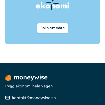
ekonomi
Boka ett möte
Trygg ekonomi hela vägen
kontakt@moneywise.se