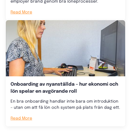
employer brand genom bra löneprocesser.
Read More
Onboarding av nyanställda – hur ekonomi och
lön spelar en avgörande roll
En bra onboarding handlar inte bara om introduktion
– utan om att få lön och system på plats från dag ett.
Read More