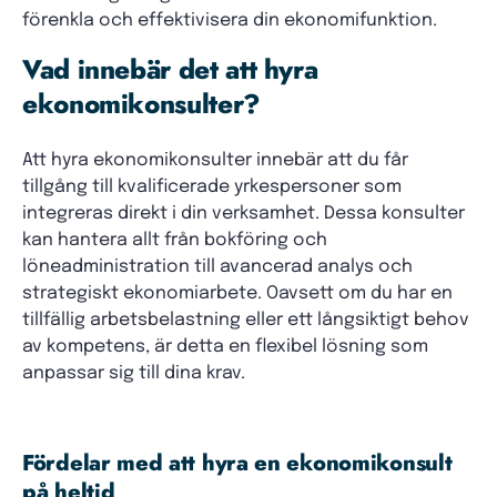
förenkla och effektivisera din ekonomifunktion.
Vad innebär det att hyra
ekonomikonsulter?
Att hyra ekonomikonsulter innebär att du får
tillgång till kvalificerade yrkespersoner som
integreras direkt i din verksamhet. Dessa konsulter
kan hantera allt från bokföring och
löneadministration till avancerad analys och
strategiskt ekonomiarbete. Oavsett om du har en
tillfällig arbetsbelastning eller ett långsiktigt behov
av kompetens, är detta en flexibel lösning som
anpassar sig till dina krav.
Fördelar med att hyra en ekonomikonsult
på heltid