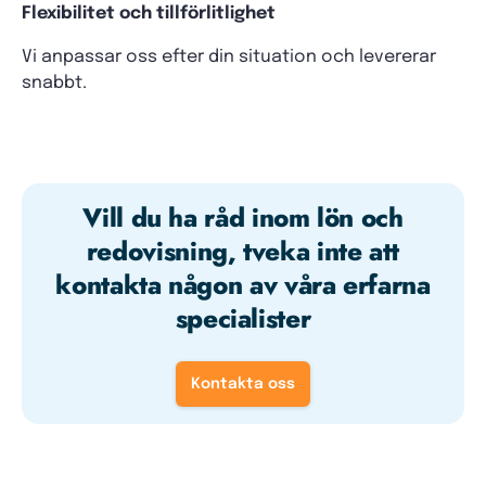
Flexibilitet och tillförlitlighet
Vi anpassar oss efter din situation och levererar
snabbt.
Vill du ha råd inom lön och
redovisning, tveka inte att
kontakta någon av våra erfarna
specialister
Kontakta oss