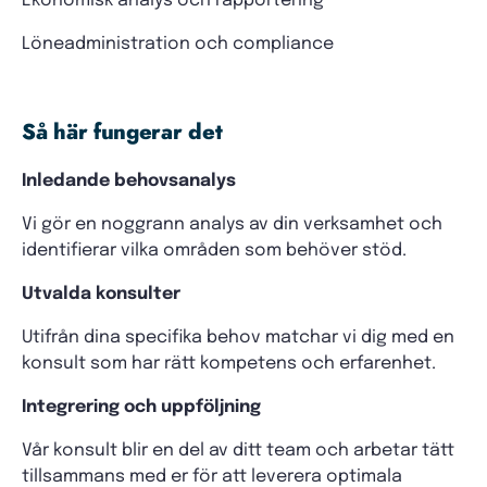
Ekonomisk analys och rapportering
Löneadministration och compliance
Så här fungerar det
Inledande behovsanalys
Vi gör en noggrann analys av din verksamhet och
identifierar vilka områden som behöver stöd.
Utvalda konsulter
Utifrån dina specifika behov matchar vi dig med en
konsult som har rätt kompetens och erfarenhet.
Integrering och uppföljning
Vår konsult blir en del av ditt team och arbetar tätt
tillsammans med er för att leverera optimala