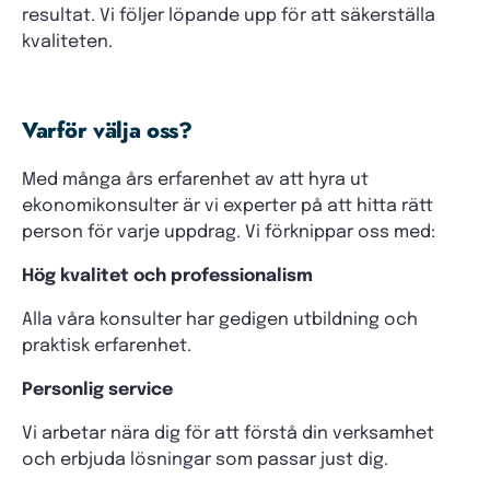
resultat. Vi följer löpande upp för att säkerställa
kvaliteten.
Varför välja oss?
Med många års erfarenhet av att hyra ut
ekonomikonsulter är vi experter på att hitta rätt
person för varje uppdrag. Vi förknippar oss med:
Hög kvalitet och professionalism
Alla våra konsulter har gedigen utbildning och
praktisk erfarenhet.
Personlig service
Vi arbetar nära dig för att förstå din verksamhet
och erbjuda lösningar som passar just dig.