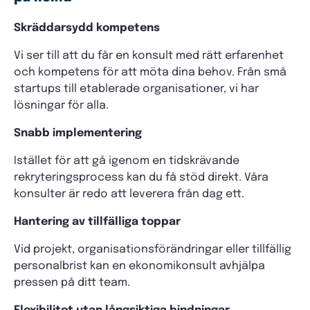
Skräddarsydd kompetens
Vi ser till att du får en konsult med rätt erfarenhet
och kompetens för att möta dina behov. Från små
startups till etablerade organisationer, vi har
lösningar för alla.
Snabb implementering
Istället för att gå igenom en tidskrävande
rekryteringsprocess kan du få stöd direkt. Våra
konsulter är redo att leverera från dag ett.
Hantering av tillfälliga toppar
Vid projekt, organisationsförändringar eller tillfällig
personalbrist kan en ekonomikonsult avhjälpa
pressen på ditt team.