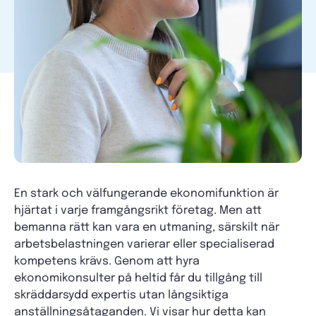
En stark och välfungerande ekonomifunktion är
hjärtat i varje framgångsrikt företag. Men att
bemanna rätt kan vara en utmaning, särskilt när
arbetsbelastningen varierar eller specialiserad
kompetens krävs. Genom att hyra
ekonomikonsulter på heltid får du tillgång till
skräddarsydd expertis utan långsiktiga
anställningsåtaganden. Vi visar hur detta kan