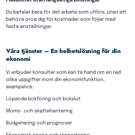
Flexibilitet utan långsiktiga bindningar
Du betalar bara för det arbete som utförs, utan att
behöva oroa dig för kostnader som följer med
fasta anställningar.
Våra tjänster – En helhetslösning för din
ekonomi
Vi erbjuder konsulter som kan ta hand om en rad
olika uppgifter inom din ekonomifunktion,
exempelvis:
Löpande bokföring och bokslut
Moms- och skattehantering
Budgetering och prognoser