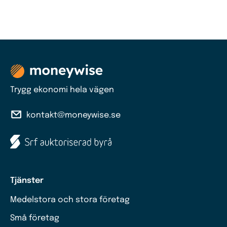
Trygg ekonomi hela vägen
kontakt@moneywise.se
Tjänster
Medelstora och stora företag
Små företag