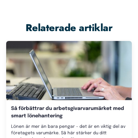
Relaterade artiklar
Så förbättrar du arbetsgivarvarumärket med
smart lönehantering
Lönen är mer än bara pengar – det är en viktig del av
företagets varumärke. Så här stärker du ditt