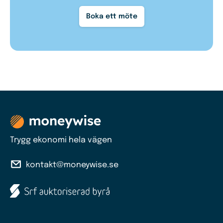
Boka ett möte
Trygg ekonomi hela vägen
kontakt@moneywise.se