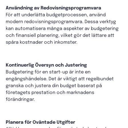
Användning av Redovisningsprogramvara
För att underlätta budgetprocessen, använd
modern redovisningsprogramvara. Dessa verktyg
kan automatisera många aspekter av budgetering
och finansiell planering, vilket gör det lättare att
spåra kostnader och inkomster.
Kontinuerlig Översyn och Justering
Budgetering för en start-up är inte en
engångshändelse. Det är viktigt att regelbundet
granska och justera din budget baserat på
företagets prestation och marknadens
förändringar.
Planera för Oväntade Utgifter