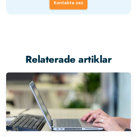
Kontakta oss
Relaterade artiklar