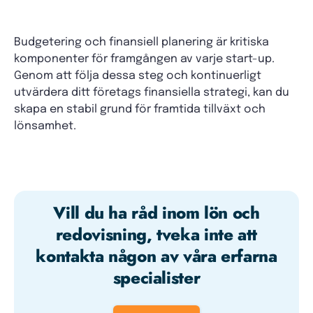
Budgetering och finansiell planering är kritiska
komponenter för framgången av varje start-up.
Genom att följa dessa steg och kontinuerligt
utvärdera ditt företags finansiella strategi, kan du
skapa en stabil grund för framtida tillväxt och
lönsamhet.
Vill du ha råd inom lön och
redovisning, tveka inte att
kontakta någon av våra erfarna
specialister