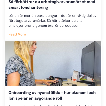
Så förbättrar du arbetsgivarvarumärket med
smart lönehantering
Lönen är mer än bara pengar – det är en viktig del av
företagets varumärke. Så här stärker du ditt
employer brand genom bra löneprocesser.
Read More
Onboarding av nyanställda – hur ekonomi och
lön spelar en avgörande roll