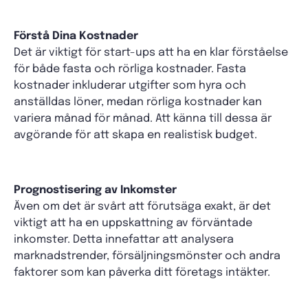
Förstå Dina Kostnader
Det är viktigt för start-ups att ha en klar förståelse
för både fasta och rörliga kostnader. Fasta
kostnader inkluderar utgifter som hyra och
anställdas löner, medan rörliga kostnader kan
variera månad för månad. Att känna till dessa är
avgörande för att skapa en realistisk budget.
Prognostisering av Inkomster
Även om det är svårt att förutsäga exakt, är det
viktigt att ha en uppskattning av förväntade
inkomster. Detta innefattar att analysera
marknadstrender, försäljningsmönster och andra
faktorer som kan påverka ditt företags intäkter.