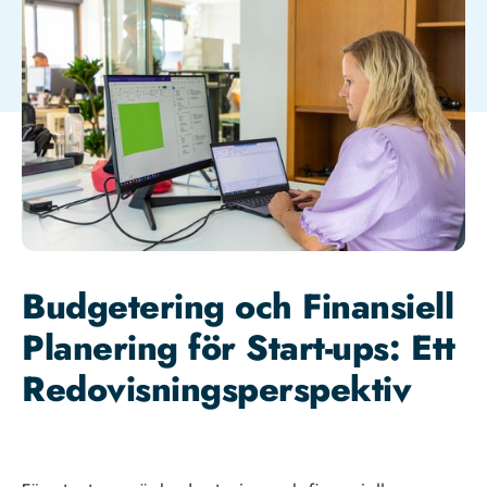
Budgetering och Finansiell
Planering för Start-ups: Ett
Redovisningsperspektiv