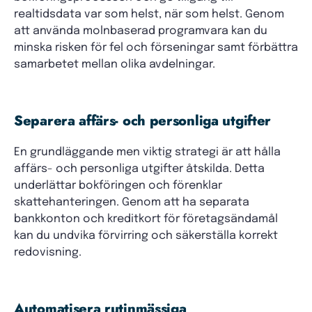
realtidsdata var som helst, när som helst. Genom
att använda molnbaserad programvara kan du
minska risken för fel och förseningar samt förbättra
samarbetet mellan olika avdelningar.
Separera affärs- och personliga utgifter
En grundläggande men viktig strategi är att hålla
affärs- och personliga utgifter åtskilda. Detta
underlättar bokföringen och förenklar
skattehanteringen. Genom att ha separata
bankkonton och kreditkort för företagsändamål
kan du undvika förvirring och säkerställa korrekt
redovisning.
Automatisera rutinmässiga