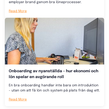
employer brand genom bra löneprocesser.
Read More
Onboarding av nyanställda – hur ekonomi och
lön spelar en avgörande roll
En bra onboarding handlar inte bara om introduktion
– utan om att få lön och system på plats från dag ett.
Read More