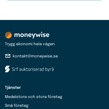
Trygg ekonomi hela vägen
kontakt@moneywise.se
Tjänster
Medelstora och stora företag
Små företag