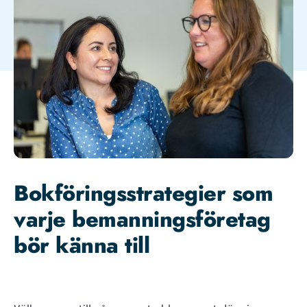
Bokföringsstrategier som
varje bemanningsföretag
bör känna till