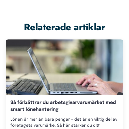
Relaterade artiklar
Så förbättrar du arbetsgivarvarumärket med
smart lönehantering
Lönen är mer än bara pengar – det är en viktig del av
företagets varumärke. Så här stärker du ditt