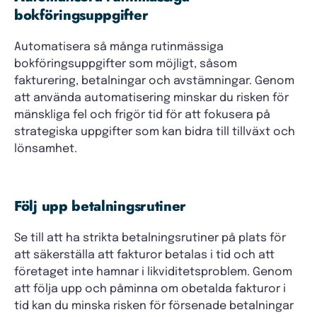
bokföringsuppgifter
Automatisera så många rutinmässiga
bokföringsuppgifter som möjligt, såsom
fakturering, betalningar och avstämningar. Genom
att använda automatisering minskar du risken för
mänskliga fel och frigör tid för att fokusera på
strategiska uppgifter som kan bidra till tillväxt och
lönsamhet.
Följ upp betalningsrutiner
Se till att ha strikta betalningsrutiner på plats för
att säkerställa att fakturor betalas i tid och att
företaget inte hamnar i likviditetsproblem. Genom
att följa upp och påminna om obetalda fakturor i
tid kan du minska risken för försenade betalningar