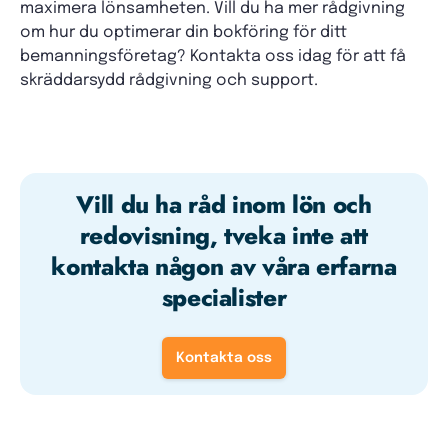
maximera lönsamheten. Vill du ha mer rådgivning
om hur du optimerar din bokföring för ditt
bemanningsföretag? Kontakta oss idag för att få
skräddarsydd rådgivning och support.
Vill du ha råd inom lön och
redovisning, tveka inte att
kontakta någon av våra erfarna
specialister
Kontakta oss