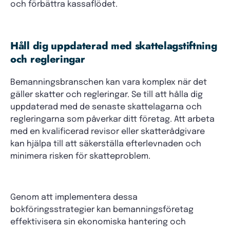
och förbättra kassaflödet.
Håll dig uppdaterad med skattelagstiftning
och regleringar
Bemanningsbranschen kan vara komplex när det
gäller skatter och regleringar. Se till att hålla dig
uppdaterad med de senaste skattelagarna och
regleringarna som påverkar ditt företag. Att arbeta
med en kvalificerad revisor eller skatterådgivare
kan hjälpa till att säkerställa efterlevnaden och
minimera risken för skatteproblem.
Genom att implementera dessa
bokföringsstrategier kan bemanningsföretag
effektivisera sin ekonomiska hantering och