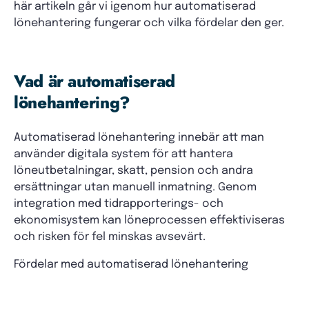
här artikeln går vi igenom hur automatiserad
lönehantering fungerar och vilka fördelar den ger.
Vad är automatiserad
lönehantering?
Automatiserad lönehantering innebär att man
använder digitala system för att hantera
löneutbetalningar, skatt, pension och andra
ersättningar utan manuell inmatning. Genom
integration med tidrapporterings- och
ekonomisystem kan löneprocessen effektiviseras
och risken för fel minskas avsevärt.
Fördelar med automatiserad lönehantering