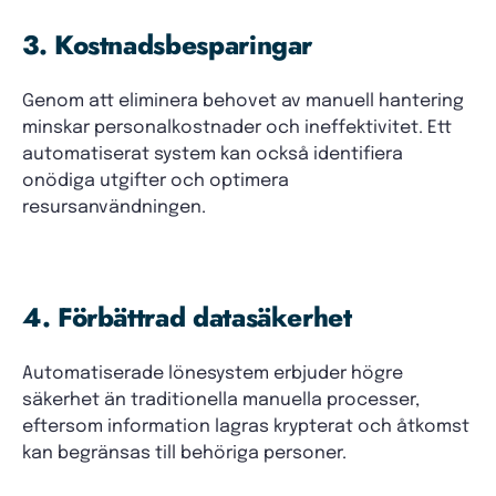
3. Kostnadsbesparingar
Genom att eliminera behovet av manuell hantering
minskar personalkostnader och ineffektivitet. Ett
automatiserat system kan också identifiera
onödiga utgifter och optimera
resursanvändningen.
4. Förbättrad datasäkerhet
Automatiserade lönesystem erbjuder högre
säkerhet än traditionella manuella processer,
eftersom information lagras krypterat och åtkomst
kan begränsas till behöriga personer.