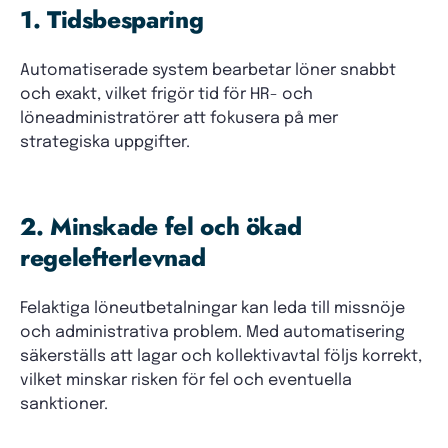
1. Tidsbesparing
Automatiserade system bearbetar löner snabbt
och exakt, vilket frigör tid för HR- och
löneadministratörer att fokusera på mer
strategiska uppgifter.
2. Minskade fel och ökad
regelefterlevnad
Felaktiga löneutbetalningar kan leda till missnöje
och administrativa problem. Med automatisering
säkerställs att lagar och kollektivavtal följs korrekt,
vilket minskar risken för fel och eventuella
sanktioner.