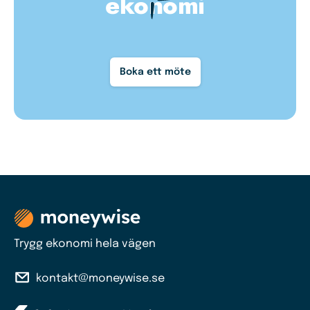
ekonomi
Boka ett möte
Trygg ekonomi hela vägen
kontakt@moneywise.se