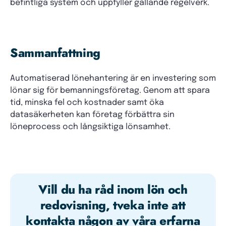
befintliga system och uppfyller gällande regelverk.
Sammanfattning
Automatiserad lönehantering är en investering som
lönar sig för bemanningsföretag. Genom att spara
tid, minska fel och kostnader samt öka
datasäkerheten kan företag förbättra sin
löneprocess och långsiktiga lönsamhet.
Vill du ha råd inom lön och
redovisning, tveka inte att
kontakta någon av våra erfarna