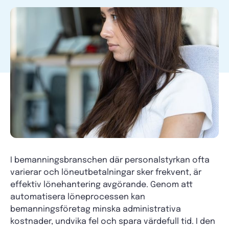
I bemanningsbranschen där personalstyrkan ofta
varierar och löneutbetalningar sker frekvent, är
effektiv lönehantering avgörande. Genom att
automatisera löneprocessen kan
bemanningsföretag minska administrativa
kostnader, undvika fel och spara värdefull tid. I den