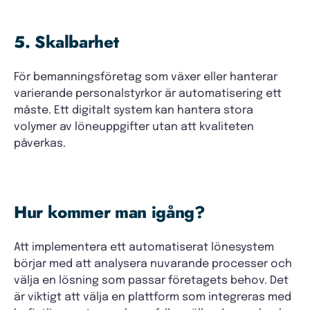
5. Skalbarhet
För bemanningsföretag som växer eller hanterar
varierande personalstyrkor är automatisering ett
måste. Ett digitalt system kan hantera stora
volymer av löneuppgifter utan att kvaliteten
påverkas.
Hur kommer man igång?
Att implementera ett automatiserat lönesystem
börjar med att analysera nuvarande processer och
välja en lösning som passar företagets behov. Det
är viktigt att välja en plattform som integreras med