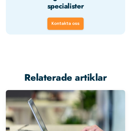
specialister
Kontakta oss
Relaterade artiklar