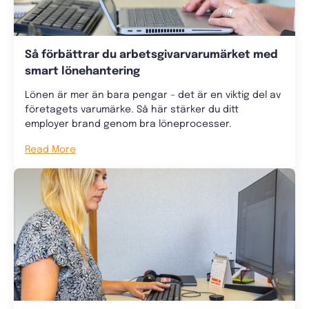
Så förbättrar du arbetsgivarvarumärket med
smart lönehantering
Lönen är mer än bara pengar – det är en viktig del av
företagets varumärke. Så här stärker du ditt
employer brand genom bra löneprocesser.
Read More