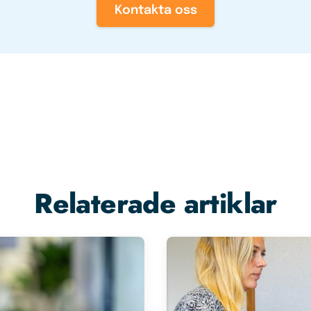
Kontakta oss
Relaterade artiklar