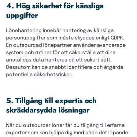
4. Hög säkerhet för känsliga
uppgifter
Lönehantering innebär hantering av känsliga
personuppgifter som måste skyddas enligt GDPR.
En outsourcad lönepartner använder avancerade
system och rutiner för att säkerställa att dina
anställdas data hanteras på ett säkert sätt.
Dessutom kan de snabbt identifiera och åtgärda
potentiella säkerhetsrisker.
5. Tillgång till expertis och
skräddarsydda lösningar
När du outsourcar löner får du tillgång till erfarna
experter som kan hjälpa dig med både det löpande