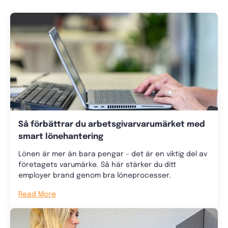
Så förbättrar du arbetsgivarvarumärket med
smart lönehantering
Lönen är mer än bara pengar – det är en viktig del av
företagets varumärke. Så här stärker du ditt
employer brand genom bra löneprocesser.
Read More