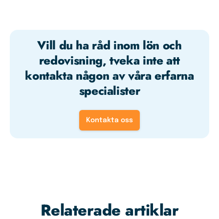
Vill du ha råd inom lön och
redovisning, tveka inte att
kontakta någon av våra erfarna
specialister
Kontakta oss
Relaterade artiklar