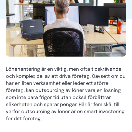
Lönehantering är en viktig, men ofta tidskrävande
och komplex del av att driva företag. Oavsett om du
har en liten verksamhet eller leder ett större
företag, kan outsourcing av löner vara en lösning
som inte bara frigör tid utan också förbättrar
säkerheten och sparar pengar. Här är fem skäl till
varför outsourcing av löner är en smart investering
för ditt företag.