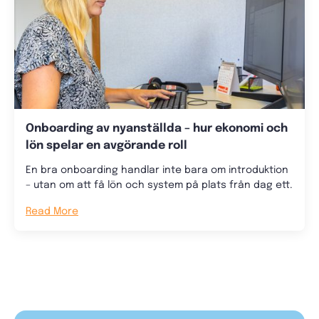
Onboarding av nyanställda – hur ekonomi och
lön spelar en avgörande roll
En bra onboarding handlar inte bara om introduktion
– utan om att få lön och system på plats från dag ett.
Read More