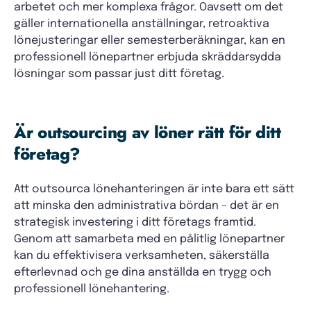
arbetet och mer komplexa frågor. Oavsett om det
gäller internationella anställningar, retroaktiva
lönejusteringar eller semesterberäkningar, kan en
professionell lönepartner erbjuda skräddarsydda
lösningar som passar just ditt företag.
Är outsourcing av löner rätt för ditt
företag?
Att outsourca lönehanteringen är inte bara ett sätt
att minska den administrativa bördan – det är en
strategisk investering i ditt företags framtid.
Genom att samarbeta med en pålitlig lönepartner
kan du effektivisera verksamheten, säkerställa
efterlevnad och ge dina anställda en trygg och
professionell lönehantering.