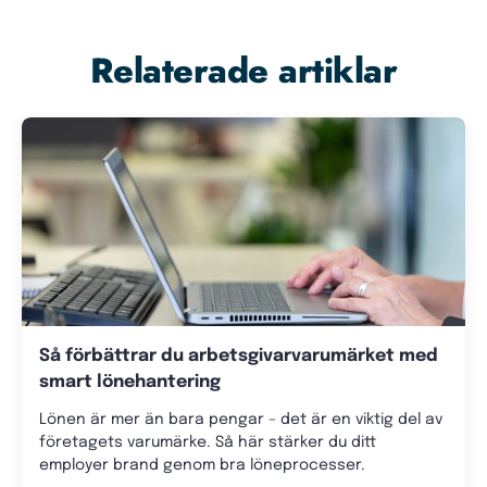
Relaterade artiklar
Så förbättrar du arbetsgivarvarumärket med
smart lönehantering
Lönen är mer än bara pengar – det är en viktig del av
företagets varumärke. Så här stärker du ditt
employer brand genom bra löneprocesser.