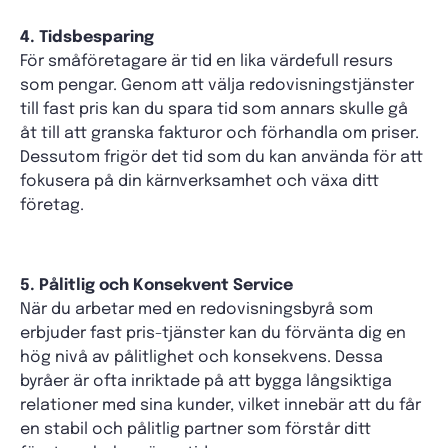
4. Tidsbesparing
För småföretagare är tid en lika värdefull resurs
som pengar. Genom att välja redovisningstjänster
till fast pris kan du spara tid som annars skulle gå
åt till att granska fakturor och förhandla om priser.
Dessutom frigör det tid som du kan använda för att
fokusera på din kärnverksamhet och växa ditt
företag.
5. Pålitlig och Konsekvent Service
När du arbetar med en redovisningsbyrå som
erbjuder fast pris-tjänster kan du förvänta dig en
hög nivå av pålitlighet och konsekvens. Dessa
byråer är ofta inriktade på att bygga långsiktiga
relationer med sina kunder, vilket innebär att du får
en stabil och pålitlig partner som förstår ditt