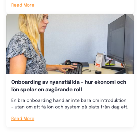
Read More
Onboarding av nyanställda – hur ekonomi och
lön spelar en avgörande roll
En bra onboarding handlar inte bara om introduktion
– utan om att få lön och system på plats från dag ett.
Read More