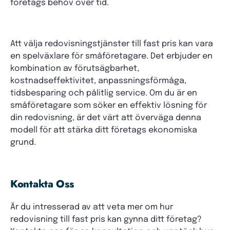
företags behov över tid.
Att välja redovisningstjänster till fast pris kan vara
en spelväxlare för småföretagare. Det erbjuder en
kombination av förutsägbarhet,
kostnadseffektivitet, anpassningsförmåga,
tidsbesparing och pålitlig service. Om du är en
småföretagare som söker en effektiv lösning för
din redovisning, är det värt att överväga denna
modell för att stärka ditt företags ekonomiska
grund.
Kontakta Oss
Är du intresserad av att veta mer om hur
redovisning till fast pris kan gynna ditt företag?