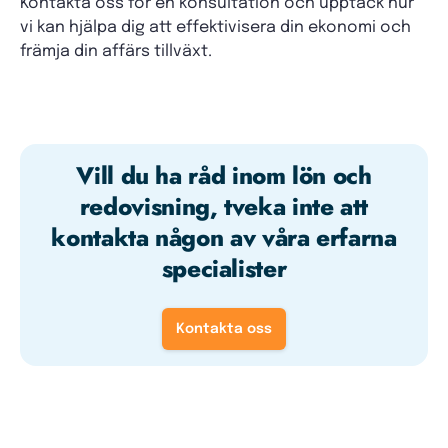
Kontakta oss för en konsultation och upptäck hur
vi kan hjälpa dig att effektivisera din ekonomi och
främja din affärs tillväxt.
Vill du ha råd inom lön och
redovisning, tveka inte att
kontakta någon av våra erfarna
specialister
Kontakta oss