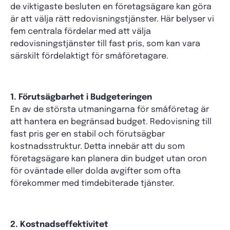
de viktigaste besluten en företagsägare kan göra
är att välja rätt redovisningstjänster. Här belyser vi
fem centrala fördelar med att välja
redovisningstjänster till fast pris, som kan vara
särskilt fördelaktigt för småföretagare.
1. Förutsägbarhet i Budgeteringen
En av de största utmaningarna för småföretag är
att hantera en begränsad budget. Redovisning till
fast pris ger en stabil och förutsägbar
kostnadsstruktur. Detta innebär att du som
företagsägare kan planera din budget utan oron
för oväntade eller dolda avgifter som ofta
förekommer med timdebiterade tjänster.
2. Kostnadseffektivitet