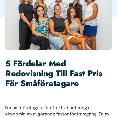
5 Fördelar Med
Redovisning Till Fast Pris
För Småföretagare
För småföretagare är effektiv hantering av
ekonomin en avgörande faktor för framgång. En av