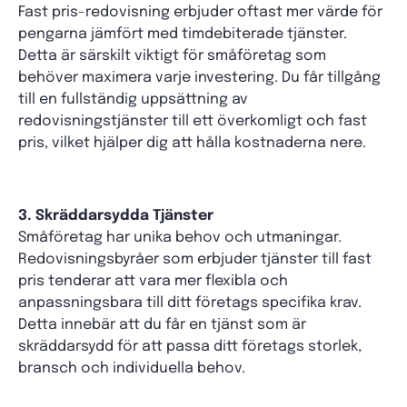
Fast pris-redovisning erbjuder oftast mer värde för
pengarna jämfört med timdebiterade tjänster.
Detta är särskilt viktigt för småföretag som
behöver maximera varje investering. Du får tillgång
till en fullständig uppsättning av
redovisningstjänster till ett överkomligt och fast
pris, vilket hjälper dig att hålla kostnaderna nere.
3. Skräddarsydda Tjänster
Småföretag har unika behov och utmaningar.
Redovisningsbyråer som erbjuder tjänster till fast
pris tenderar att vara mer flexibla och
anpassningsbara till ditt företags specifika krav.
Detta innebär att du får en tjänst som är
skräddarsydd för att passa ditt företags storlek,
bransch och individuella behov.