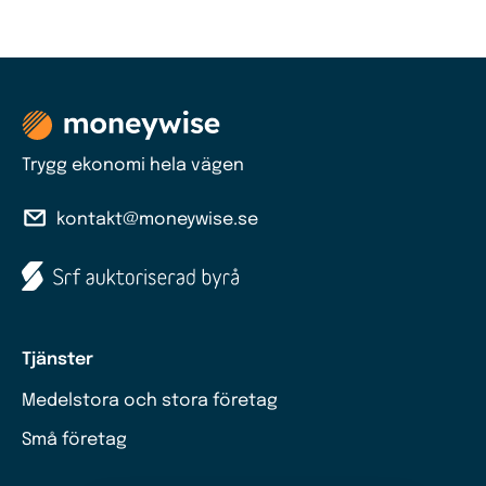
Trygg ekonomi hela vägen
kontakt@moneywise.se
Tjänster
Medelstora och stora företag
Små företag