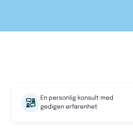
En personlig konsult med
gedigen erfarenhet