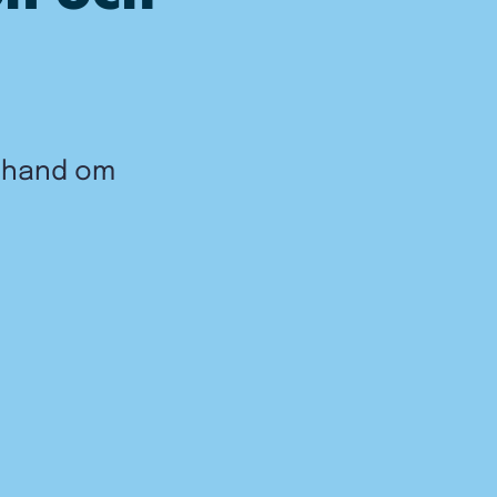
a hand om