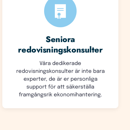
Seniora
redovisningskonsulter
Våra dedikerade
redovisningskonsulter är inte bara
experter, de är er personliga
support för att säkerställa
framgångsrik ekonomihantering.