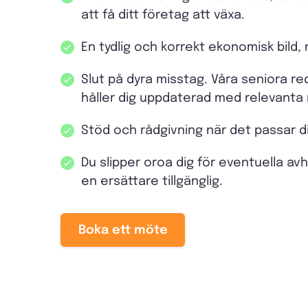
att få ditt företag att växa.
En tydlig och korrekt ekonomisk bild,
Slut på dyra misstag. Våra seniora r
håller dig uppdaterad med relevanta 
Stöd och rådgivning när det passar d
Du slipper oroa dig för eventuella av
en ersättare tillgänglig.
Boka ett möte