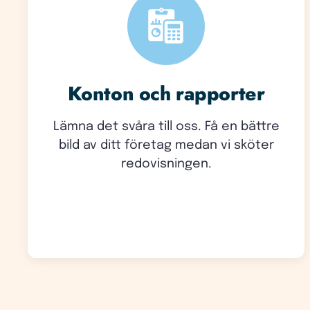
Konton och rapporter
Lämna det svåra till oss. Få en bättre
bild av ditt företag medan vi sköter
redovisningen.