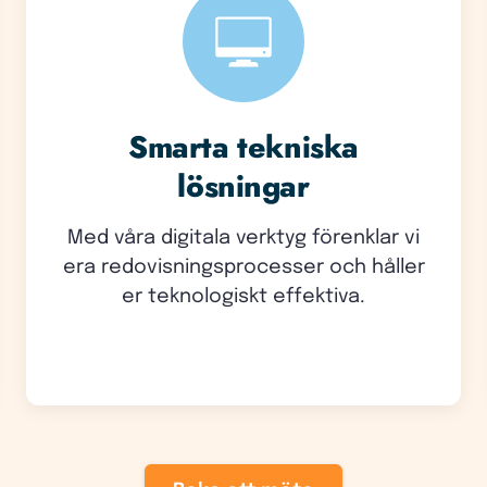
Smarta tekniska
lösningar
Med våra digitala verktyg förenklar vi
era redovisningsprocesser och håller
er teknologiskt effektiva.