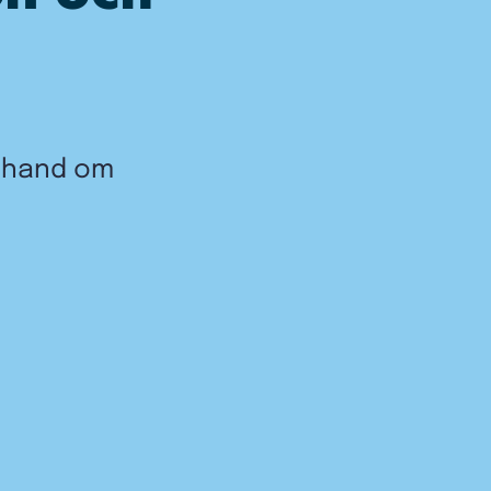
a hand om