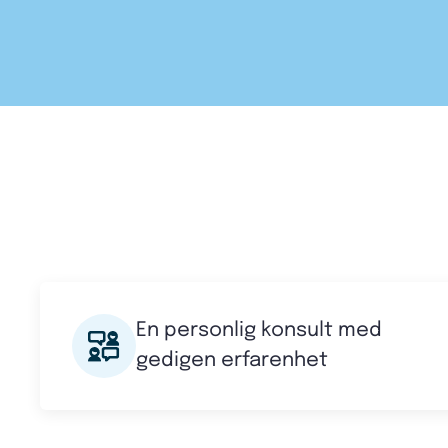
En personlig konsult med
gedigen erfarenhet