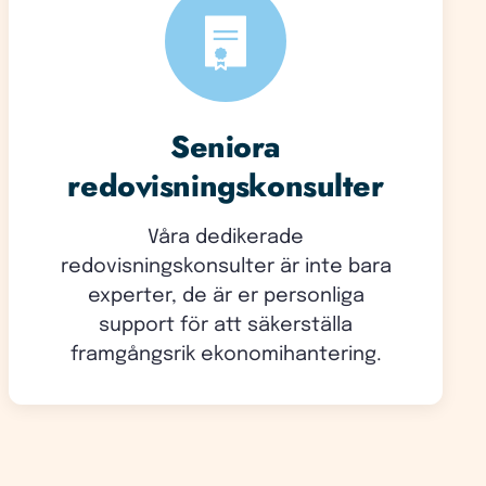
Seniora
redovisningskonsulter
Våra dedikerade
redovisningskonsulter är inte bara
experter, de är er personliga
support för att säkerställa
framgångsrik ekonomihantering.