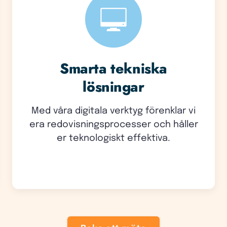
Smarta tekniska
lösningar
Med våra digitala verktyg förenklar vi
era redovisningsprocesser och håller
er teknologiskt effektiva.