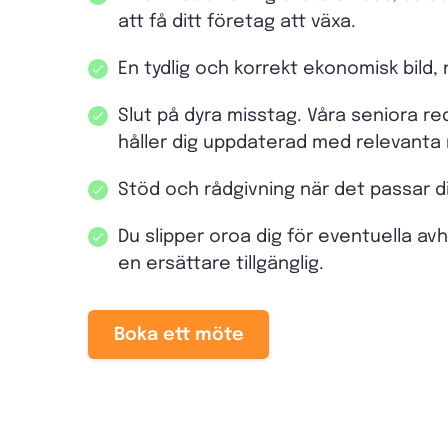
att få ditt företag att växa.
En tydlig och korrekt ekonomisk bild,
Slut på dyra misstag. Våra seniora r
håller dig uppdaterad med relevanta 
Stöd och rådgivning när det passar d
Du slipper oroa dig för eventuella av
en ersättare tillgänglig.
Boka ett möte