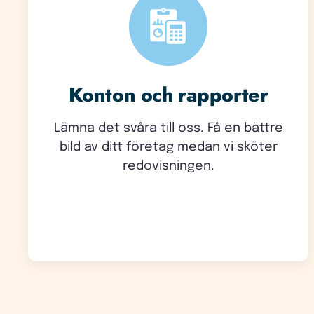
Konton och rapporter
Lämna det svåra till oss. Få en bättre
bild av ditt företag medan vi sköter
redovisningen.